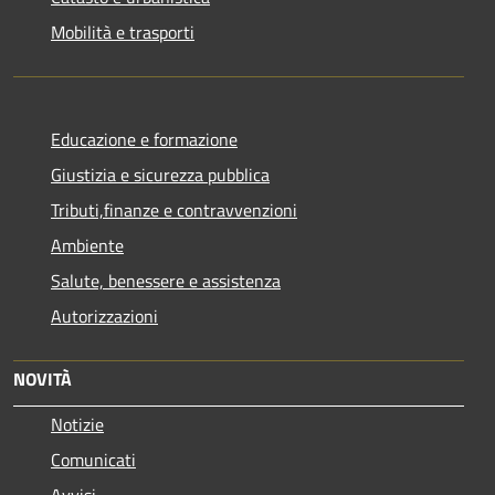
Mobilità e trasporti
Educazione e formazione
Giustizia e sicurezza pubblica
Tributi,finanze e contravvenzioni
Ambiente
Salute, benessere e assistenza
Autorizzazioni
NOVITÀ
Notizie
Comunicati
Avvisi