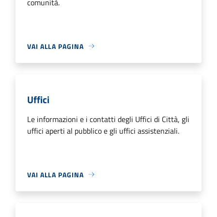
comunità.
VAI ALLA PAGINA
Uffici
Le informazioni e i contatti degli Uffici di Città, gli
uffici aperti al pubblico e gli uffici assistenziali.
VAI ALLA PAGINA