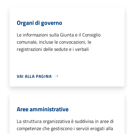
Organi di governo
Le informazioni sulla Giunta e il Consiglio
comunale, incluse le convocazioni, le
registrazioni delle sedute e i verbali
VAI ALLA PAGINA
Aree amministrative
La struttura organizzativa è suddivisa in aree di
competenze che gestiscono i servizi erogati alla