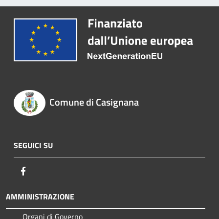
Comune di Casignana
SEGUICI SU
Facebook
AMMINISTRAZIONE
Organi di Governo