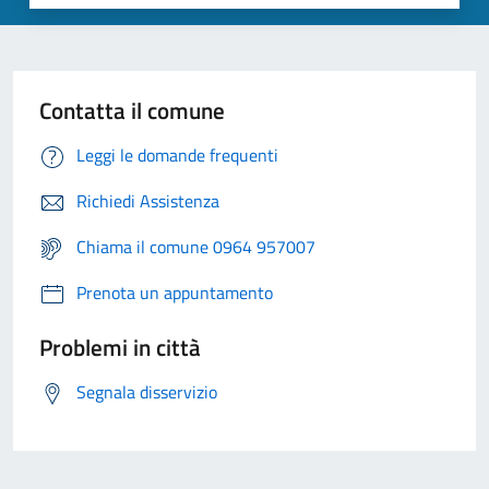
Contatta il comune
Leggi le domande frequenti
Richiedi Assistenza
Chiama il comune 0964 957007
Prenota un appuntamento
Problemi in città
Segnala disservizio