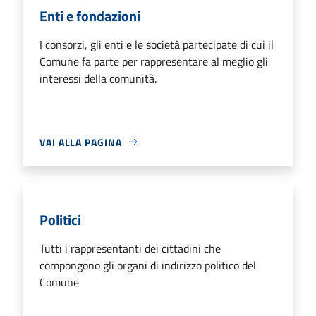
Enti e fondazioni
I consorzi, gli enti e le società partecipate di cui il
Comune fa parte per rappresentare al meglio gli
interessi della comunità.
VAI ALLA PAGINA
Politici
Tutti i rappresentanti dei cittadini che
compongono gli organi di indirizzo politico del
Comune