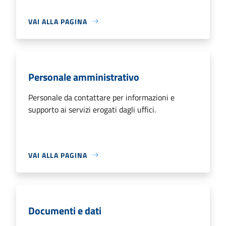
VAI ALLA PAGINA
Personale amministrativo
Personale da contattare per informazioni e
supporto ai servizi erogati dagli uffici.
VAI ALLA PAGINA
Documenti e dati