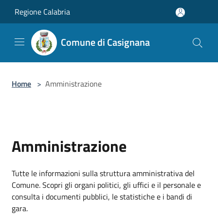
Salta al contenuto principale
Regione Calabria
Comune di Casignana
Home
>
Amministrazione
Amministrazione
Tutte le informazioni sulla struttura amministrativa del
Comune. Scopri gli organi politici, gli uffici e il personale e
consulta i documenti pubblici, le statistiche e i bandi di
gara.