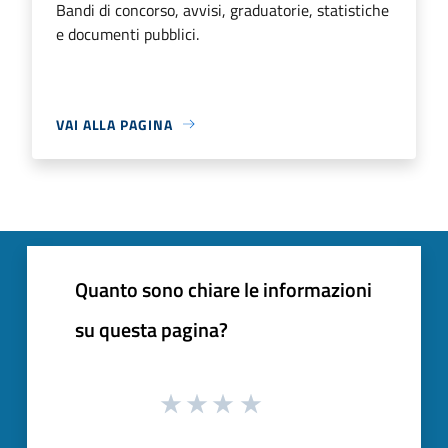
Bandi di concorso, avvisi, graduatorie, statistiche
e documenti pubblici.
VAI ALLA PAGINA
Quanto sono chiare le informazioni
su questa pagina?