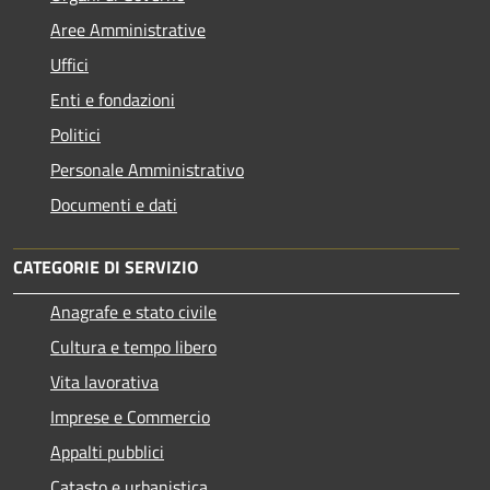
Aree Amministrative
Uffici
Enti e fondazioni
Politici
Personale Amministrativo
Documenti e dati
CATEGORIE DI SERVIZIO
Anagrafe e stato civile
Cultura e tempo libero
Vita lavorativa
Imprese e Commercio
Appalti pubblici
Catasto e urbanistica