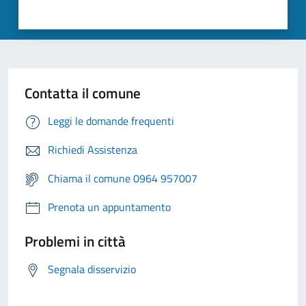
Contatta il comune
Leggi le domande frequenti
Richiedi Assistenza
Chiama il comune 0964 957007
Prenota un appuntamento
Problemi in città
Segnala disservizio