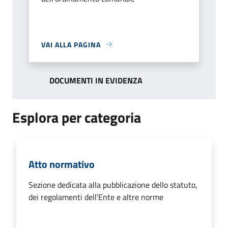
VAI ALLA PAGINA
DOCUMENTI IN EVIDENZA
Esplora per categoria
Atto normativo
Sezione dedicata alla pubblicazione dello statuto,
dei regolamenti dell'Ente e altre norme