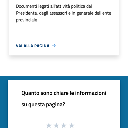
Documenti legati all'attività politica del
Presidente, degli assessori e in generale dell'ente
provinciale
VAI ALLA PAGINA
Quanto sono chiare le informazioni
su questa pagina?