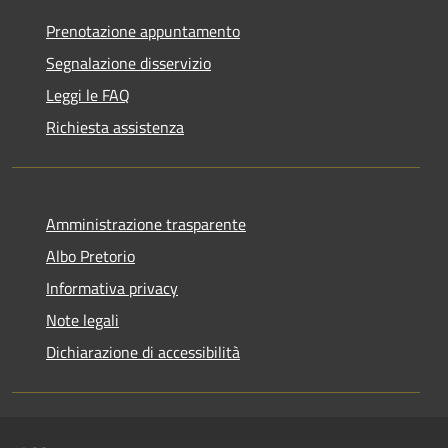
Prenotazione appuntamento
Segnalazione disservizio
Leggi le FAQ
Richiesta assistenza
Amministrazione trasparente
Albo Pretorio
Informativa privacy
Note legali
Dichiarazione di accessibilità