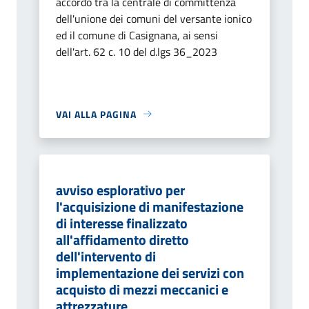
accordo tra la centrale di committenza
dell'unione dei comuni del versante ionico
ed il comune di Casignana, ai sensi
dell'art. 62 c. 10 del d.lgs 36_2023
VAI ALLA PAGINA
avviso esplorativo per
l'acquisizione di manifestazione
di interesse finalizzato
all'affidamento diretto
dell'intervento di
implementazione dei servizi con
acquisto di mezzi meccanici e
attrezzature