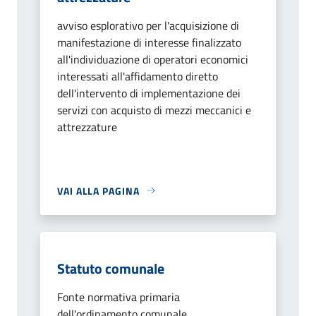
avviso esplorativo per l'acquisizione di
manifestazione di interesse finalizzato
all'individuazione di operatori economici
interessati all'affidamento diretto
dell'intervento di implementazione dei
servizi con acquisto di mezzi meccanici e
attrezzature
VAI ALLA PAGINA
Statuto comunale
Fonte normativa primaria
dell'ordinamento comunale