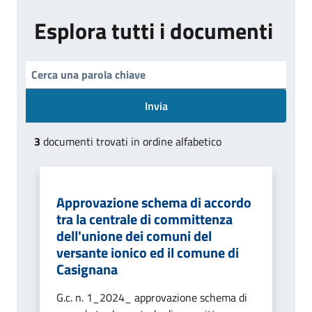
Esplora tutti i documenti
Invia
3
documenti trovati in ordine alfabetico
Approvazione schema di accordo
tra la centrale di committenza
dell'unione dei comuni del
versante ionico ed il comune di
Casignana
G.c. n. 1_2024_ approvazione schema di