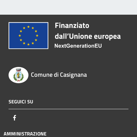
Comune di Casignana
SEGUICI SU
Facebook
AMMINISTRAZIONE