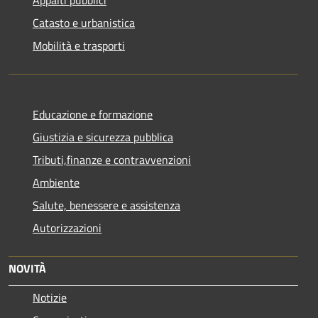
Catasto e urbanistica
Mobilità e trasporti
Educazione e formazione
Giustizia e sicurezza pubblica
Tributi,finanze e contravvenzioni
Ambiente
Salute, benessere e assistenza
Autorizzazioni
NOVITÀ
Notizie