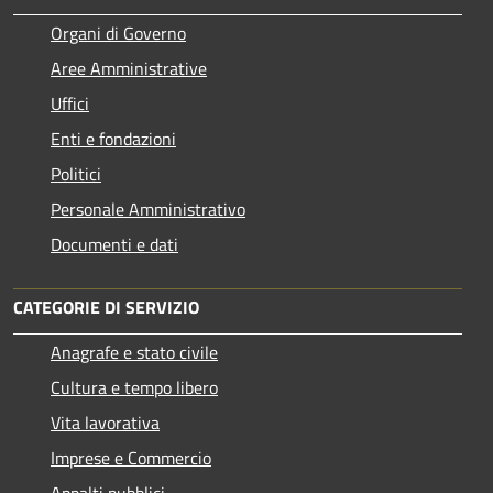
Organi di Governo
Aree Amministrative
Uffici
Enti e fondazioni
Politici
Personale Amministrativo
Documenti e dati
CATEGORIE DI SERVIZIO
Anagrafe e stato civile
Cultura e tempo libero
Vita lavorativa
Imprese e Commercio
Appalti pubblici