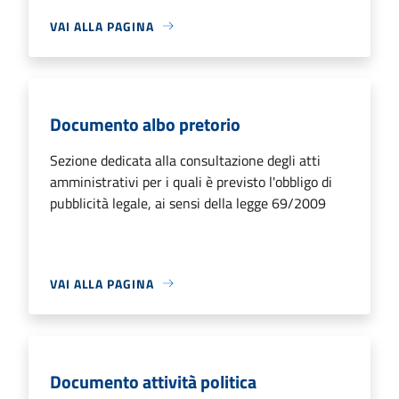
VAI ALLA PAGINA
Documento albo pretorio
Sezione dedicata alla consultazione degli atti
amministrativi per i quali è previsto l'obbligo di
pubblicità legale, ai sensi della legge 69/2009
VAI ALLA PAGINA
Documento attività politica