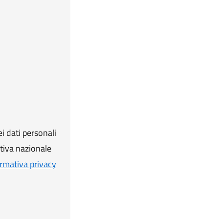
i dati personali
ativa nazionale
rmativa privacy