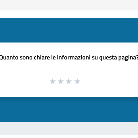
Quanto sono chiare le informazioni su questa pagina