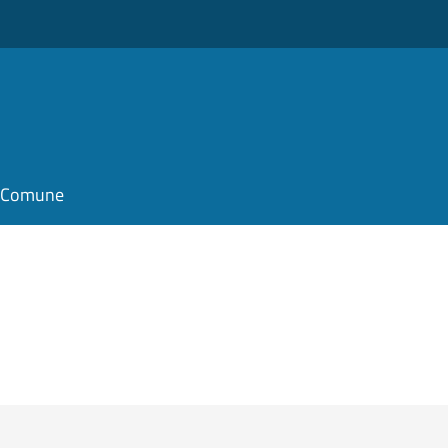
il Comune