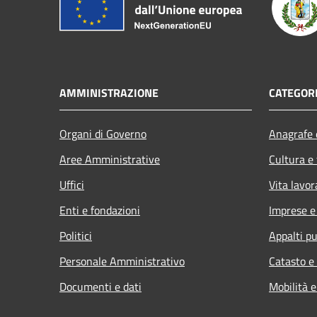
AMMINISTRAZIONE
CATEGORI
Organi di Governo
Anagrafe e
Aree Amministrative
Cultura e
Uffici
Vita lavor
Enti e fondazioni
Imprese 
Politici
Appalti pu
Personale Amministrativo
Catasto e
Documenti e dati
Mobilità e