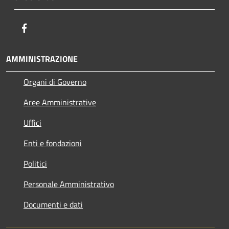
Facebook
AMMINISTRAZIONE
Organi di Governo
Aree Amministrative
Uffici
Enti e fondazioni
Politici
Personale Amministrativo
Documenti e dati