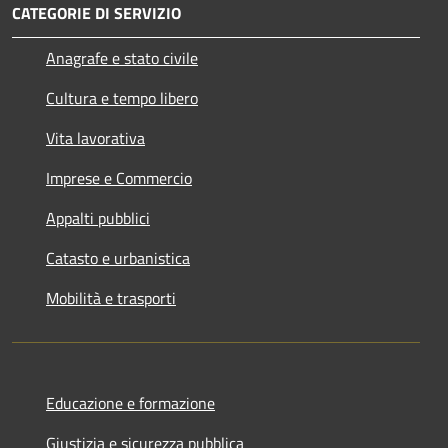
CATEGORIE DI SERVIZIO
Anagrafe e stato civile
Cultura e tempo libero
Vita lavorativa
Imprese e Commercio
Appalti pubblici
Catasto e urbanistica
Mobilità e trasporti
Educazione e formazione
Giustizia e sicurezza pubblica