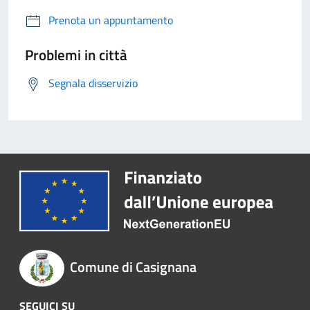
Prenota un appuntamento
Problemi in città
Segnala disservizio
Comune di Casignana
SEGUICI SU