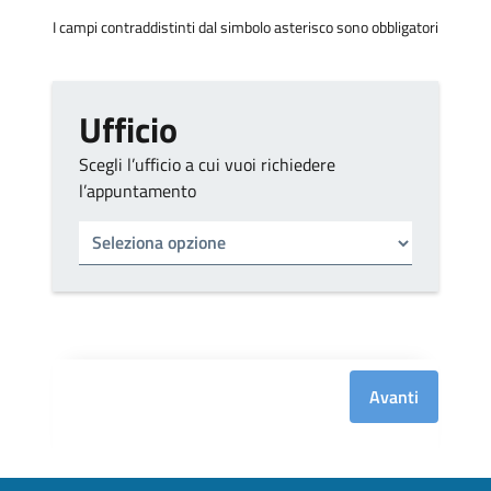
I campi contraddistinti dal simbolo asterisco sono obbligatori
Ufficio
Scegli l’ufficio a cui vuoi richiedere
l’appuntamento
Tipo di ufficio
Seleziona un ufficio
Avanti