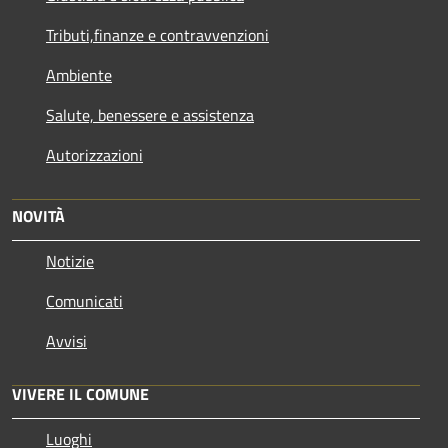
Tributi,finanze e contravvenzioni
Ambiente
Salute, benessere e assistenza
Autorizzazioni
NOVITÀ
Notizie
Comunicati
Avvisi
VIVERE IL COMUNE
Luoghi