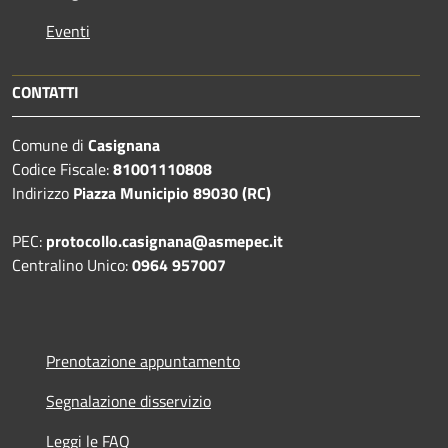
Eventi
CONTATTI
Comune di
Casignana
Codice Fiscale:
81001110808
Indirizzo
Piazza Municipio 89030 (RC)
PEC:
protocollo.casignana@asmepec.it
Centralino Unico:
0964 957007
Prenotazione appuntamento
Segnalazione disservizio
Leggi le FAQ