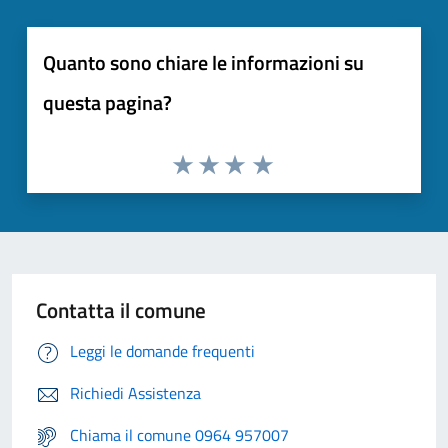
Quanto sono chiare le informazioni su
questa pagina?
Contatta il comune
Leggi le domande frequenti
Richiedi Assistenza
Chiama il comune 0964 957007