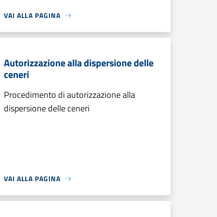
VAI ALLA PAGINA
Autorizzazione alla dispersione delle
ceneri
Procedimento di autorizzazione alla
dispersione delle ceneri
VAI ALLA PAGINA