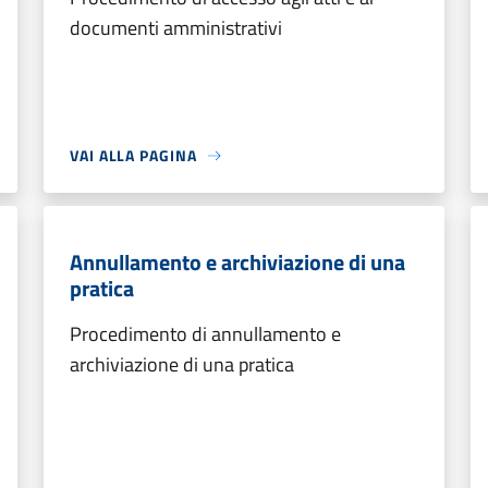
documenti amministrativi
VAI ALLA PAGINA
Annullamento e archiviazione di una
pratica
Procedimento di annullamento e
archiviazione di una pratica