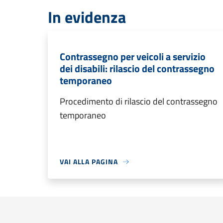
In evidenza
Contrassegno per veicoli a servizio
dei disabili: rilascio del contrassegno
temporaneo
Procedimento di rilascio del contrassegno
temporaneo
VAI ALLA PAGINA