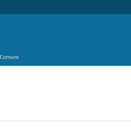
il Comune