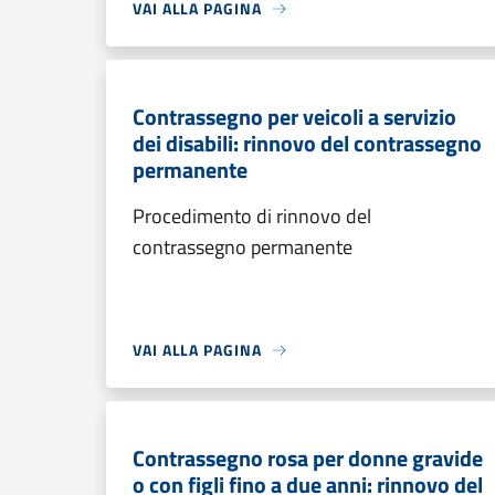
VAI ALLA PAGINA
Contrassegno per veicoli a servizio
dei disabili: rinnovo del contrassegno
permanente
Procedimento di rinnovo del
contrassegno permanente
VAI ALLA PAGINA
Contrassegno rosa per donne gravide
o con figli fino a due anni: rinnovo del