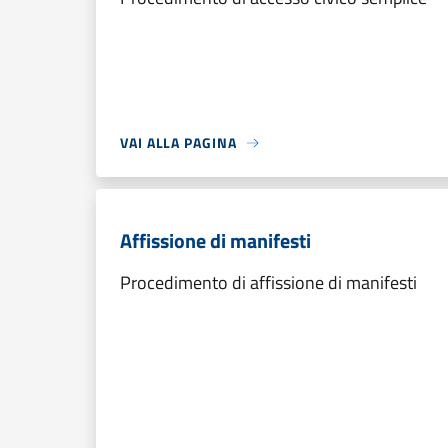
VAI ALLA PAGINA
Affissione di manifesti
Procedimento di affissione di manifesti