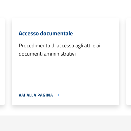
Accesso documentale
Procedimento di accesso agli atti e ai
documenti amministrativi
VAI ALLA PAGINA