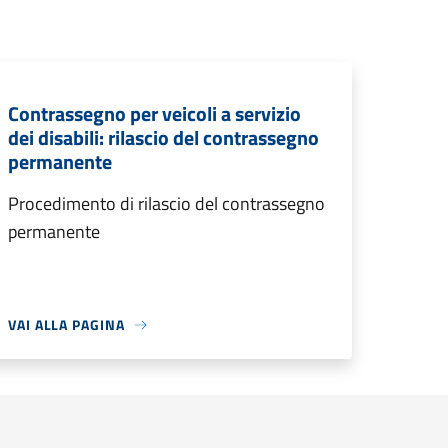
Contrassegno per veicoli a servizio
dei disabili: rilascio del contrassegno
permanente
Procedimento di rilascio del contrassegno
permanente
VAI ALLA PAGINA