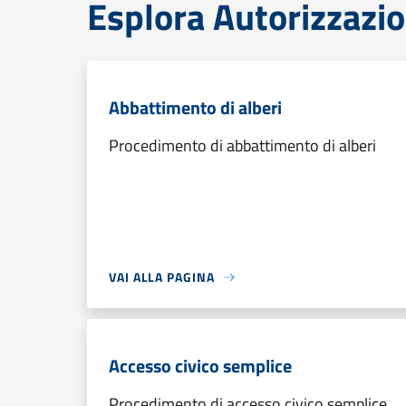
Esplora Autorizzazio
Abbattimento di alberi
Procedimento di abbattimento di alberi
VAI ALLA PAGINA
Accesso civico semplice
Procedimento di accesso civico semplice