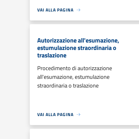
VAI ALLA PAGINA
Autorizzazione all'esumazione,
estumulazione straordinaria o
traslazione
Procedimento di autorizzazione
all'esumazione, estumulazione
straordinaria o traslazione
VAI ALLA PAGINA