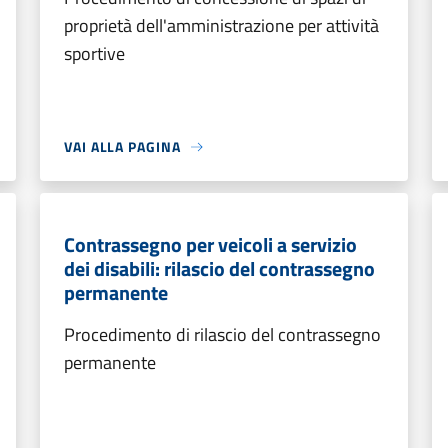
proprietà dell'amministrazione per attività
sportive
VAI ALLA PAGINA
Contrassegno per veicoli a servizio
dei disabili: rilascio del contrassegno
permanente
Procedimento di rilascio del contrassegno
permanente