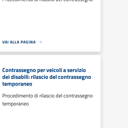
VAI ALLA PAGINA
Contrassegno per veicoli a servizio
dei disabili: rilascio del contrassegno
temporaneo
Procedimento di rilascio del contrassegno
temporaneo