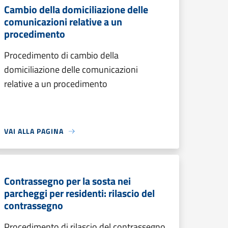
Cambio della domiciliazione delle
comunicazioni relative a un
procedimento
Procedimento di cambio della
domiciliazione delle comunicazioni
relative a un procedimento
VAI ALLA PAGINA
Contrassegno per la sosta nei
parcheggi per residenti: rilascio del
contrassegno
Procedimento di rilascio del contrassegno