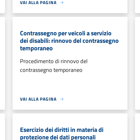
VAI ALLA PAGINA
Contrassegno per veicoli a servizio
dei disabili: rinnovo del contrassegno
temporaneo
Procedimento di rinnovo del
contrassegno temporaneo
VAI ALLA PAGINA
Esercizio dei diritti in materia di
protezione dei dati personali