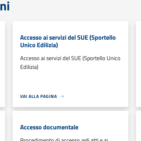
ni
Accesso ai servizi del SUE (Sportello
Unico Edilizia)
Accesso ai servizi del SUE (Sportello Unico
Edilizia)
VAI ALLA PAGINA
Accesso documentale
Procedimento di accesso agli atti e ai