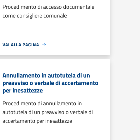
Procedimento di accesso documentale
come consigliere comunale
VAI ALLA PAGINA
Annullamento in autotutela di un
preavviso o verbale di accertamento
per inesattezze
Procedimento di annullamento in
autotutela di un preavviso o verbale di
accertamento per inesattezze