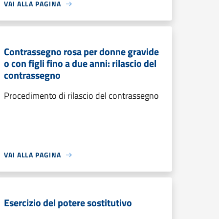
VAI ALLA PAGINA
Contrassegno rosa per donne gravide
o con figli fino a due anni: rilascio del
contrassegno
Procedimento di rilascio del contrassegno
VAI ALLA PAGINA
Esercizio del potere sostitutivo