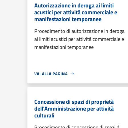
Autorizzazione in deroga ai limiti
acustici per attività commerciale e
manifestazioni temporanee
Procedimento di autorizzazione in deroga
ai limiti acustici per attività commerciale e
manifestazioni temporanee
VAI ALLA PAGINA
Concessione di spazi di proprietà
dell'Amministrazione per attività
culturali
Procedimento di concessione di spazi di