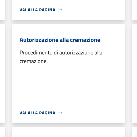
VAI ALLA PAGINA
Autorizzazione alla cremazione
Procedimento di autorizzazione alla
cremazione.
VAI ALLA PAGINA