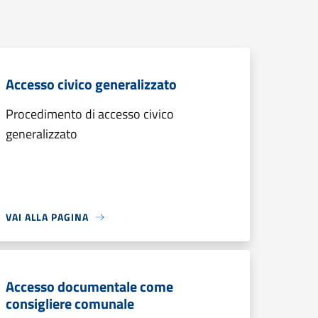
Accesso civico generalizzato
Procedimento di accesso civico
generalizzato
VAI ALLA PAGINA
Accesso documentale come
consigliere comunale