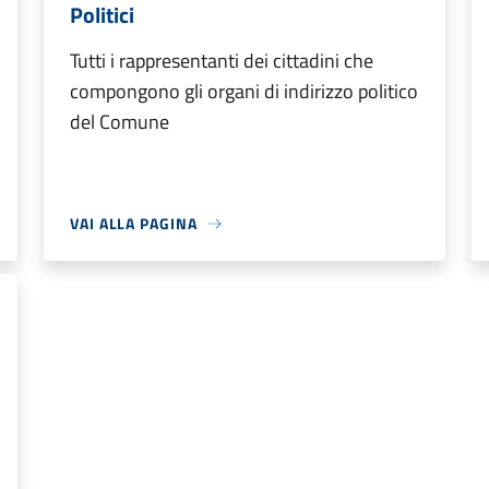
Politici
Tutti i rappresentanti dei cittadini che
compongono gli organi di indirizzo politico
del Comune
VAI ALLA PAGINA