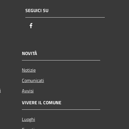
SEGUICI SU
Facebook
NOVITÀ
Notizie
Comunicati
i
Avvisi
VIVERE IL COMUNE
Luoghi