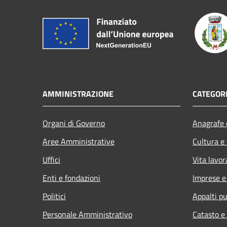
AMMINISTRAZIONE
CATEGORI
Organi di Governo
Anagrafe e
Aree Amministrative
Cultura e
Uffici
Vita lavor
Enti e fondazioni
Imprese 
Politici
Appalti pu
Personale Amministrativo
Catasto e