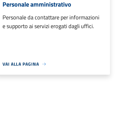
Personale amministrativo
Personale da contattare per informazioni
e supporto ai servizi erogati dagli uffici.
VAI ALLA PAGINA