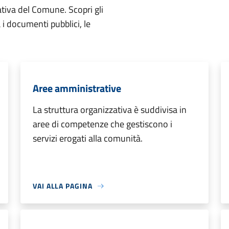
ativa del Comune. Scopri gli
ta i documenti pubblici, le
Aree amministrative
La struttura organizzativa è suddivisa in
aree di competenze che gestiscono i
servizi erogati alla comunità.
VAI ALLA PAGINA