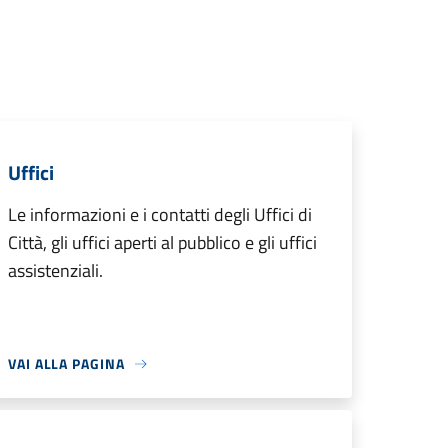
Uffici
Le informazioni e i contatti degli Uffici di
Città, gli uffici aperti al pubblico e gli uffici
assistenziali.
VAI ALLA PAGINA