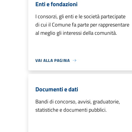
Enti e fondazioni
I consorzi, gli enti e le società partecipate
di cui il Comune fa parte per rappresentare
al meglio gli interessi della comunità.
VAI ALLA PAGINA
Documenti e dati
Bandi di concorso, avvisi, graduatorie,
statistiche e documenti pubblici.