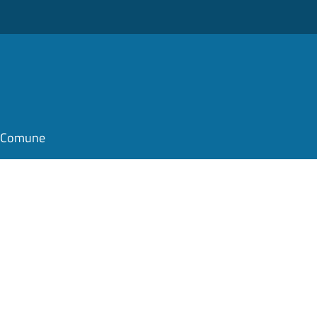
il Comune