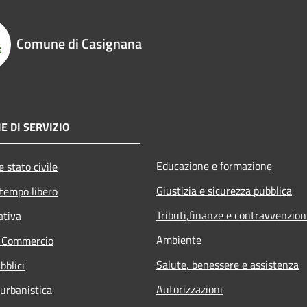
Comune di Casignana
E DI SERVIZIO
Educazione e formazione
 stato civile
Giustizia e sicurezza pubblica
 tempo libero
Tributi,finanze e contravvenzion
ativa
Ambiente
e Commercio
Salute, benessere e assistenza
bblici
Autorizzazioni
 urbanistica