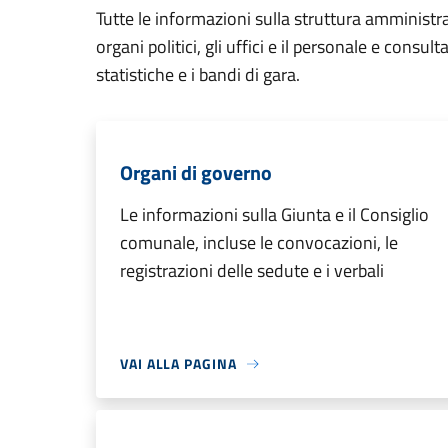
Tutte le informazioni sulla struttura amministr
organi politici, gli uffici e il personale e consul
statistiche e i bandi di gara.
Organi di governo
Le informazioni sulla Giunta e il Consiglio
comunale, incluse le convocazioni, le
registrazioni delle sedute e i verbali
VAI ALLA PAGINA