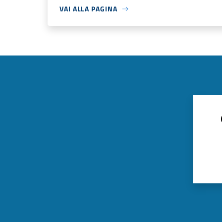
VAI ALLA PAGINA