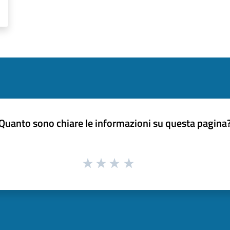
Quanto sono chiare le informazioni su questa pagina