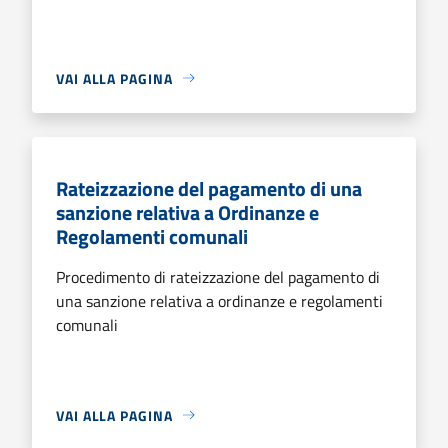
VAI ALLA PAGINA
Rateizzazione del pagamento di una
sanzione relativa a Ordinanze e
Regolamenti comunali
Procedimento di rateizzazione del pagamento di
una sanzione relativa a ordinanze e regolamenti
comunali
VAI ALLA PAGINA