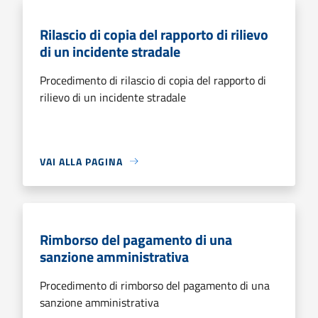
Rilascio di copia del rapporto di rilievo
di un incidente stradale
Procedimento di rilascio di copia del rapporto di
rilievo di un incidente stradale
VAI ALLA PAGINA
Rimborso del pagamento di una
sanzione amministrativa
Procedimento di rimborso del pagamento di una
sanzione amministrativa