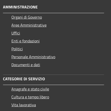
AMMINISTRAZIONE
Organi di Governo
Aree Amministrative
Uffici
Enti e fondazioni
Politici
Personale Amministrativo
Documenti e dati
CATEGORIE DI SERVIZIO
Anagrafe e stato civile
Cultura e tempo libero
Vita lavorativa