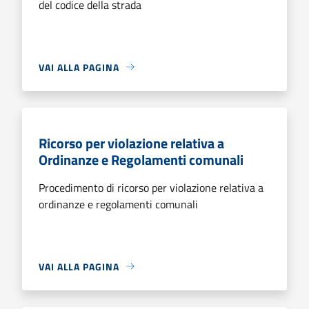
del codice della strada
VAI ALLA PAGINA
Ricorso per violazione relativa a
Ordinanze e Regolamenti comunali
Procedimento di ricorso per violazione relativa a
ordinanze e regolamenti comunali
VAI ALLA PAGINA