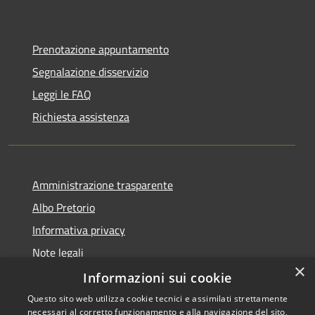
Prenotazione appuntamento
Segnalazione disservizio
Leggi le FAQ
Richiesta assistenza
Amministrazione trasparente
Albo Pretorio
Informativa privacy
Note legali
×
Dichiarazione di accessibilità
Informazioni sui cookie
Questo sito web utilizza cookie tecnici e assimilati strettamente
necessari al corretto funzionamento e alla navigazione del sito,