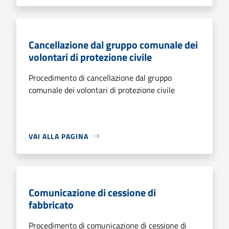
Cancellazione dal gruppo comunale dei
volontari di protezione civile
Procedimento di cancellazione dal gruppo
comunale dei volontari di protezione civile
VAI ALLA PAGINA
Comunicazione di cessione di
fabbricato
Procedimento di comunicazione di cessione di