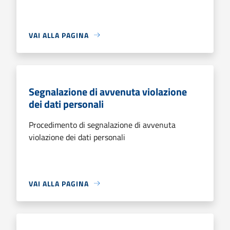
VAI ALLA PAGINA
Segnalazione di avvenuta violazione
dei dati personali
Procedimento di segnalazione di avvenuta
violazione dei dati personali
VAI ALLA PAGINA