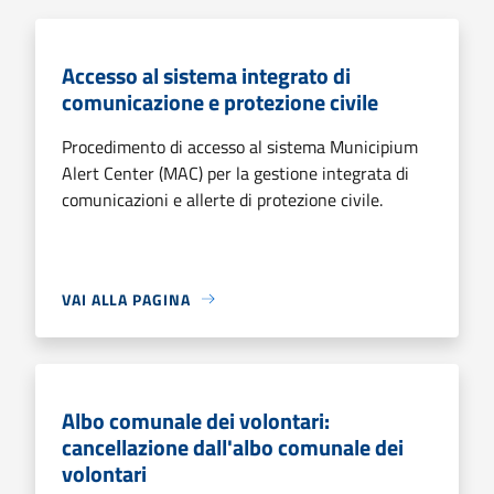
Accesso al sistema integrato di
comunicazione e protezione civile
Procedimento di accesso al sistema Municipium
Alert Center (MAC) per la gestione integrata di
comunicazioni e allerte di protezione civile.
VAI ALLA PAGINA
Albo comunale dei volontari:
cancellazione dall'albo comunale dei
volontari