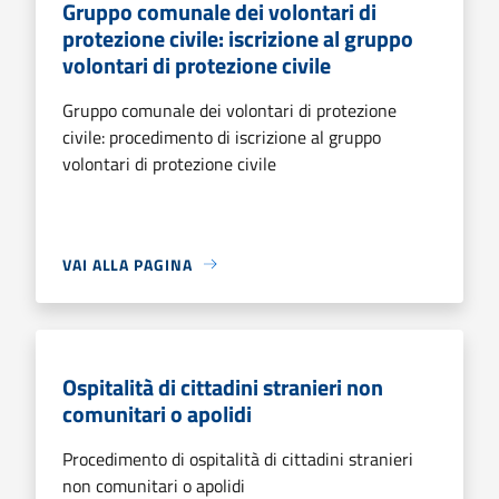
Gruppo comunale dei volontari di
protezione civile: iscrizione al gruppo
volontari di protezione civile
Gruppo comunale dei volontari di protezione
civile: procedimento di iscrizione al gruppo
volontari di protezione civile
VAI ALLA PAGINA
Ospitalità di cittadini stranieri non
comunitari o apolidi
Procedimento di ospitalità di cittadini stranieri
non comunitari o apolidi