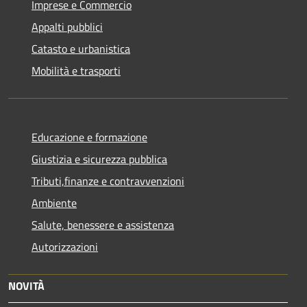
Imprese e Commercio
Appalti pubblici
Catasto e urbanistica
Mobilità e trasporti
Educazione e formazione
Giustizia e sicurezza pubblica
Tributi,finanze e contravvenzioni
Ambiente
Salute, benessere e assistenza
Autorizzazioni
NOVITÀ