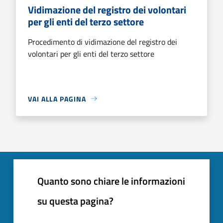
Vidimazione del registro dei volontari
per gli enti del terzo settore
Procedimento di vidimazione del registro dei
volontari per gli enti del terzo settore
VAI ALLA PAGINA
Quanto sono chiare le informazioni
su questa pagina?