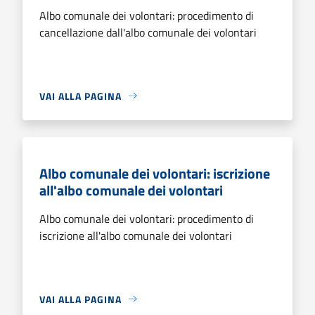
Albo comunale dei volontari: procedimento di
cancellazione dall'albo comunale dei volontari
VAI ALLA PAGINA
Albo comunale dei volontari: iscrizione
all'albo comunale dei volontari
Albo comunale dei volontari: procedimento di
iscrizione all'albo comunale dei volontari
VAI ALLA PAGINA