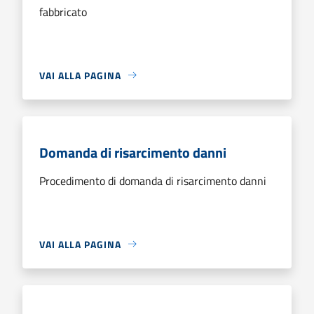
fabbricato
VAI ALLA PAGINA
Domanda di risarcimento danni
Procedimento di domanda di risarcimento danni
VAI ALLA PAGINA