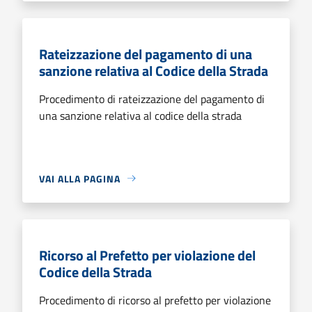
Rateizzazione del pagamento di una
sanzione relativa al Codice della Strada
Procedimento di rateizzazione del pagamento di
una sanzione relativa al codice della strada
VAI ALLA PAGINA
Ricorso al Prefetto per violazione del
Codice della Strada
Procedimento di ricorso al prefetto per violazione