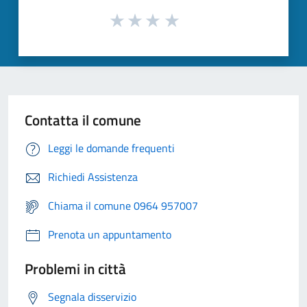
Contatta il comune
Leggi le domande frequenti
Richiedi Assistenza
Chiama il comune 0964 957007
Prenota un appuntamento
Problemi in città
Segnala disservizio