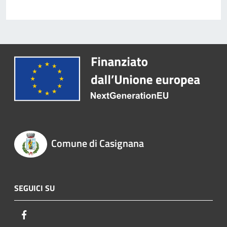
Comune di Casignana
SEGUICI SU
Facebook