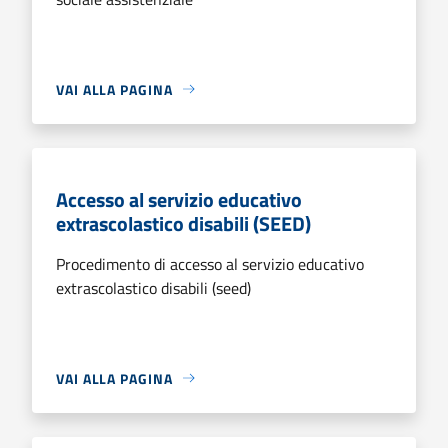
VAI ALLA PAGINA
Accesso al servizio educativo
extrascolastico disabili (SEED)
Procedimento di accesso al servizio educativo
extrascolastico disabili (seed)
VAI ALLA PAGINA