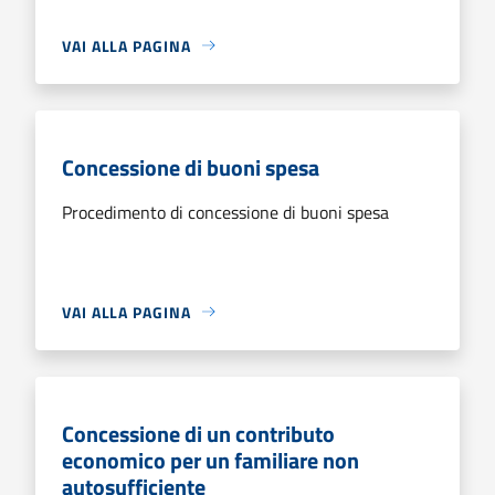
VAI ALLA PAGINA
Concessione di buoni spesa
Procedimento di concessione di buoni spesa
VAI ALLA PAGINA
Concessione di un contributo
economico per un familiare non
autosufficiente