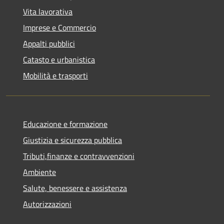
Vita lavorativa
Imprese e Commercio
Appalti pubblici
Catasto e urbanistica
Mobilità e trasporti
Educazione e formazione
Giustizia e sicurezza pubblica
Tributi,finanze e contravvenzioni
Ambiente
Salute, benessere e assistenza
Autorizzazioni