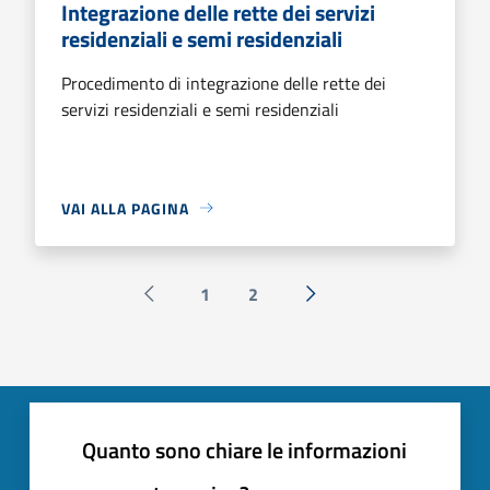
Integrazione delle rette dei servizi
residenziali e semi residenziali
Procedimento di integrazione delle rette dei
servizi residenziali e semi residenziali
VAI ALLA PAGINA
1
2
Pagina precedente
Successiva »
Quanto sono chiare le informazioni