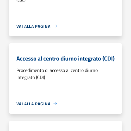
VAI ALLA PAGINA
Accesso al centro diurno integrato (CDI)
Procedimento di accesso al centro diurno
integrato (CDI)
VAI ALLA PAGINA