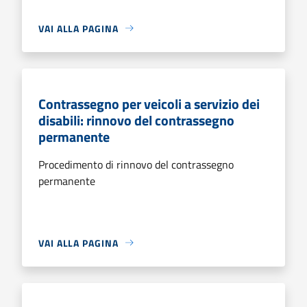
VAI ALLA PAGINA
Contrassegno per veicoli a servizio dei
disabili: rinnovo del contrassegno
permanente
Procedimento di rinnovo del contrassegno
permanente
VAI ALLA PAGINA