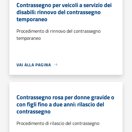
Contrassegno per veicoli a servizio dei
disabili: rinnovo del contrassegno
temporaneo
Procedimento di rinnovo del contrassegno
temporaneo
VAI ALLA PAGINA
Contrassegno rosa per donne gravide o
con figli fino a due anni: rilascio del
contrassegno
Procedimento di rilascio del contrassegno