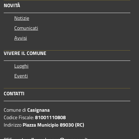
NOVITÀ
Notizie
Comunicati
Avvisi
VIVERE IL COMUNE
Luoghi
Eventi
CONTATTI
Comune di
Casignana
Codice Fiscale:
81001110808
Indirizzo
Piazza Municipio 89030 (RC)