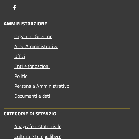
Facebook
AMMINISTRAZIONE
Organi di Governo
Aree Amministrative
Uffici
Enti e fondazioni
Politici
Personale Amministrativo
Documenti e dati
CATEGORIE DI SERVIZIO
Anagrafe e stato civile
Cultura e tempo libero