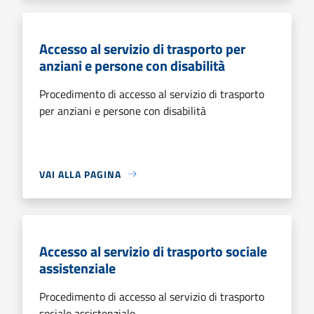
Accesso al servizio di trasporto per
anziani e persone con disabilità
Procedimento di accesso al servizio di trasporto
per anziani e persone con disabilità
VAI ALLA PAGINA
Accesso al servizio di trasporto sociale
assistenziale
Procedimento di accesso al servizio di trasporto
sociale assistenziale