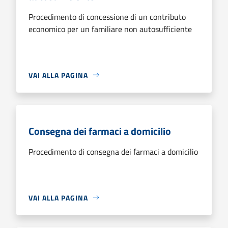
Procedimento di concessione di un contributo
economico per un familiare non autosufficiente
VAI ALLA PAGINA
Consegna dei farmaci a domicilio
Procedimento di consegna dei farmaci a domicilio
VAI ALLA PAGINA