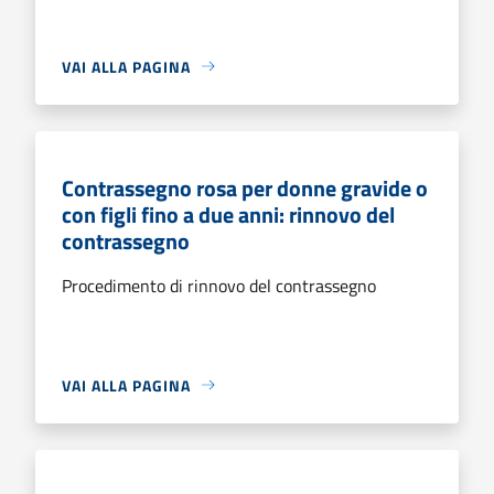
VAI ALLA PAGINA
Contrassegno rosa per donne gravide o
con figli fino a due anni: rinnovo del
contrassegno
Procedimento di rinnovo del contrassegno
VAI ALLA PAGINA