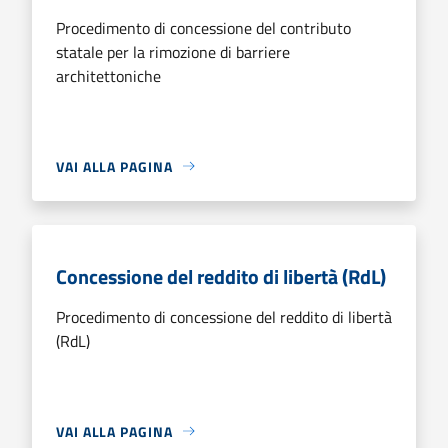
Procedimento di concessione del contributo
statale per la rimozione di barriere
architettoniche
VAI ALLA PAGINA
Concessione del reddito di libertà (RdL)
Procedimento di concessione del reddito di libertà
(RdL)
VAI ALLA PAGINA