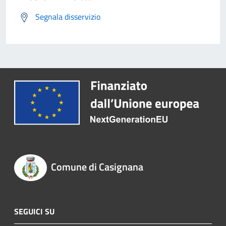
Segnala disservizio
Comune di Casignana
SEGUICI SU