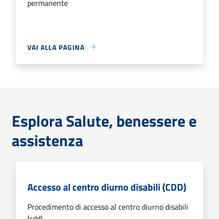
permanente
VAI ALLA PAGINA
Esplora Salute, benessere e
assistenza
Accesso al centro diurno disabili (CDD)
Procedimento di accesso al centro diurno disabili
(cdd)