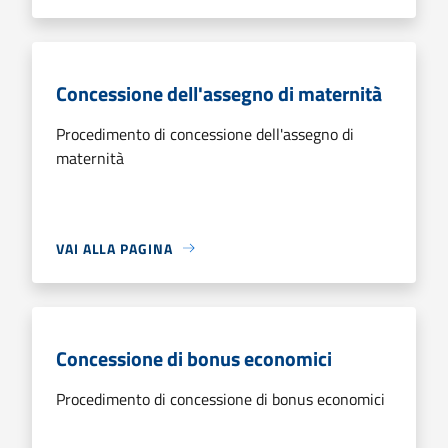
Concessione dell'assegno di maternità
Procedimento di concessione dell'assegno di
maternità
VAI ALLA PAGINA
Concessione di bonus economici
Procedimento di concessione di bonus economici