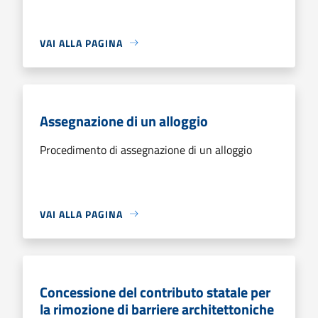
VAI ALLA PAGINA
Assegnazione di un alloggio
Procedimento di assegnazione di un alloggio
VAI ALLA PAGINA
Concessione del contributo statale per
la rimozione di barriere architettoniche