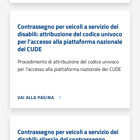
Contrassegno per veicoli a servizio dei
disabili: attribuzione del codice univoco
per l'accesso alla piattaforma nazionale
dei CUDE
Procedimento di attribuzione del codice univoco
per l'accesso alla piattaforma nazionale dei CUDE
VAI ALLA PAGINA
Contrassegno per veicoli a servizio dei
disabili: rilascio del contrassegno