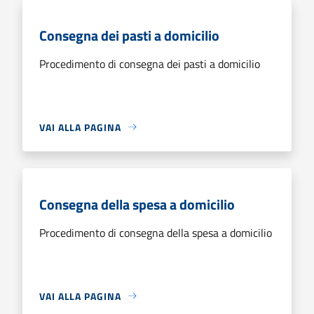
Consegna dei pasti a domicilio
Procedimento di consegna dei pasti a domicilio
VAI ALLA PAGINA
Consegna della spesa a domicilio
Procedimento di consegna della spesa a domicilio
VAI ALLA PAGINA