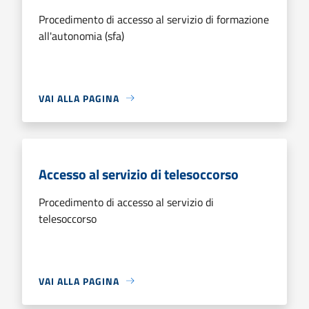
Procedimento di accesso al servizio di formazione
all'autonomia (sfa)
VAI ALLA PAGINA
Accesso al servizio di telesoccorso
Procedimento di accesso al servizio di
telesoccorso
VAI ALLA PAGINA