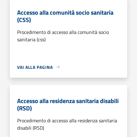
Accesso alla comunità socio sanitaria
(CSS)
Procedimento di accesso alla comunità socio
sanitaria (css)
VAI ALLA PAGINA
Accesso alla residenza sanitaria disabili
(RSD)
Procedimento di accesso alla residenza sanitaria
disabili (RSD)