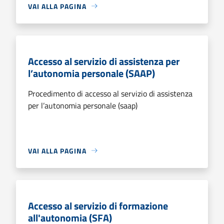
VAI ALLA PAGINA
Accesso al servizio di assistenza per
l’autonomia personale (SAAP)
Procedimento di accesso al servizio di assistenza
per l’autonomia personale (saap)
VAI ALLA PAGINA
Accesso al servizio di formazione
all'autonomia (SFA)