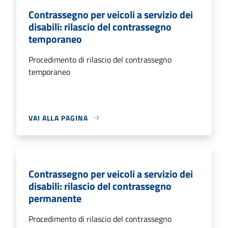
Contrassegno per veicoli a servizio dei
disabili: rilascio del contrassegno
temporaneo
Procedimento di rilascio del contrassegno
temporaneo
VAI ALLA PAGINA
Contrassegno per veicoli a servizio dei
disabili: rilascio del contrassegno
permanente
Procedimento di rilascio del contrassegno