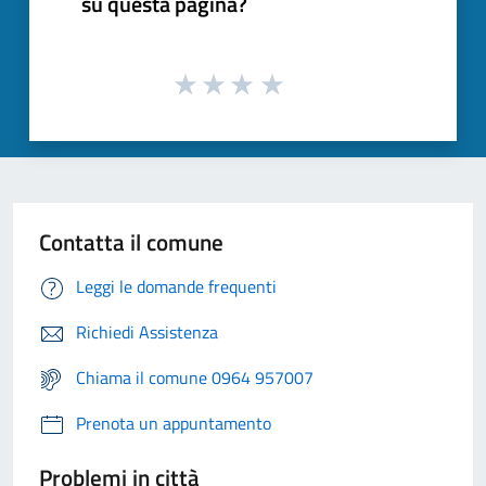
su questa pagina?
Contatta il comune
Leggi le domande frequenti
Richiedi Assistenza
Chiama il comune 0964 957007
Prenota un appuntamento
Problemi in città