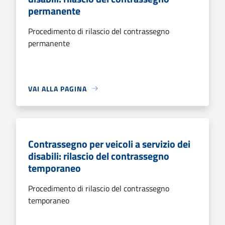
permanente
Procedimento di rilascio del contrassegno
permanente
VAI ALLA PAGINA
Contrassegno per veicoli a servizio dei
disabili: rilascio del contrassegno
temporaneo
Procedimento di rilascio del contrassegno
temporaneo