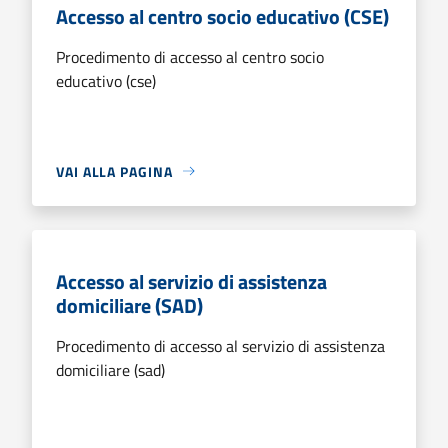
Accesso al centro socio educativo (CSE)
Procedimento di accesso al centro socio
educativo (cse)
VAI ALLA PAGINA
Accesso al servizio di assistenza
domiciliare (SAD)
Procedimento di accesso al servizio di assistenza
domiciliare (sad)