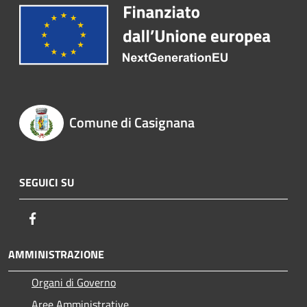
Comune di Casignana
SEGUICI SU
Facebook
AMMINISTRAZIONE
Organi di Governo
Aree Amministrative