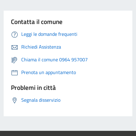
Contatta il comune
Leggi le domande frequenti
Richiedi Assistenza
Chiama il comune 0964 957007
Prenota un appuntamento
Problemi in città
Segnala disservizio