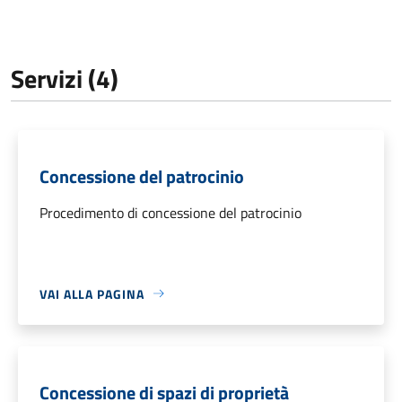
Servizi (4)
Concessione del patrocinio
Procedimento di concessione del patrocinio
VAI ALLA PAGINA
Concessione di spazi di proprietà