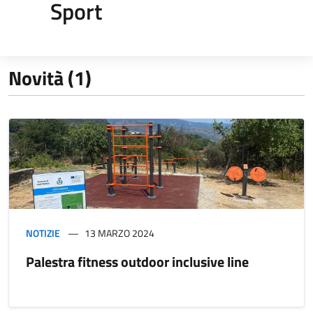
Sport
Novità (1)
NOTIZIE
13 MARZO 2024
Palestra fitness outdoor inclusive line