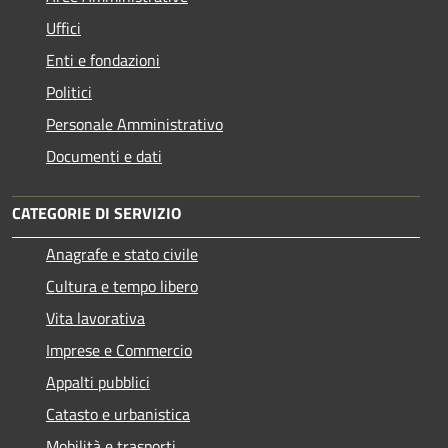
Uffici
Enti e fondazioni
Politici
Personale Amministrativo
Documenti e dati
CATEGORIE DI SERVIZIO
Anagrafe e stato civile
Cultura e tempo libero
Vita lavorativa
Imprese e Commercio
Appalti pubblici
Catasto e urbanistica
Mobilità e trasporti