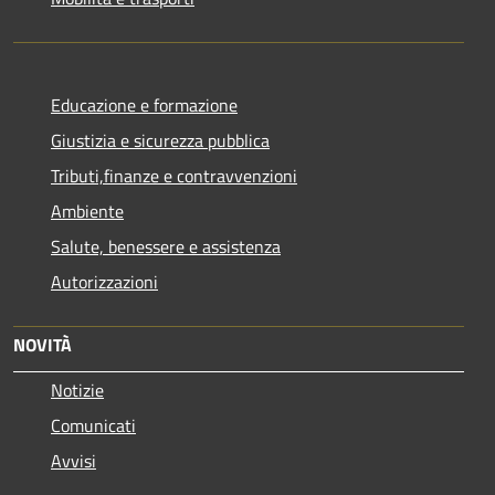
Educazione e formazione
Giustizia e sicurezza pubblica
Tributi,finanze e contravvenzioni
Ambiente
Salute, benessere e assistenza
Autorizzazioni
NOVITÀ
Notizie
Comunicati
Avvisi