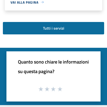
VAI ALLA PAGINA
Tutti i servizi
Quanto sono chiare le informazioni
su questa pagina?