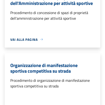
dell'Amministrazione per attività sportive
Procedimento di concessione di spazi di proprietà
dell'amministrazione per attività sportive
VAI ALLA PAGINA
Organizzazione di manifestazione
sportiva competitiva su strada
Procedimento di organizzazione di manifestazione
sportiva competitiva su strada