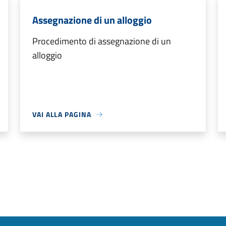
Assegnazione di un alloggio
Procedimento di assegnazione di un
alloggio
VAI ALLA PAGINA