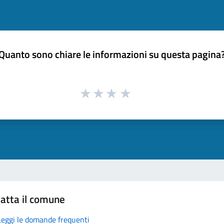
Quanto sono chiare le informazioni su questa pagina
atta il comune
Leggi le domande frequenti