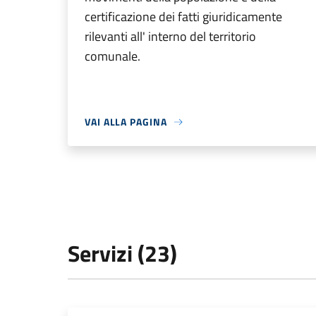
certificazione dei fatti giuridicamente
rilevanti all' interno del territorio
comunale.
VAI ALLA PAGINA
Servizi (23)