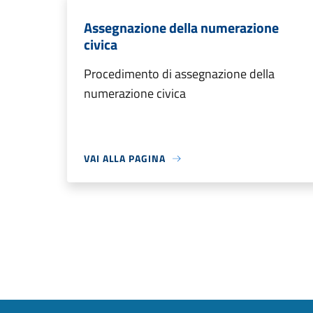
Assegnazione della numerazione
civica
Procedimento di assegnazione della
numerazione civica
VAI ALLA PAGINA