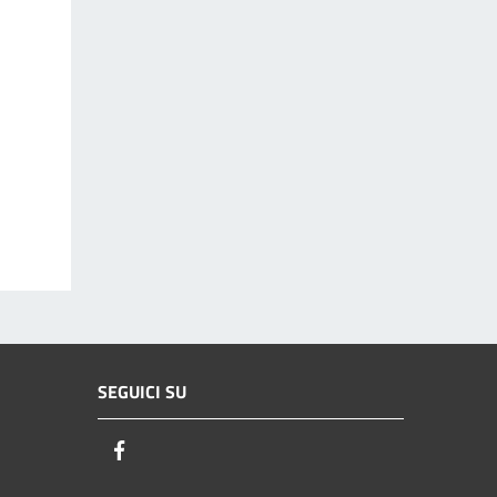
SEGUICI SU
Facebook