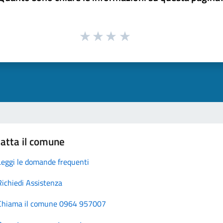
atta il comune
Leggi le domande frequenti
Richiedi Assistenza
Chiama il comune 0964 957007