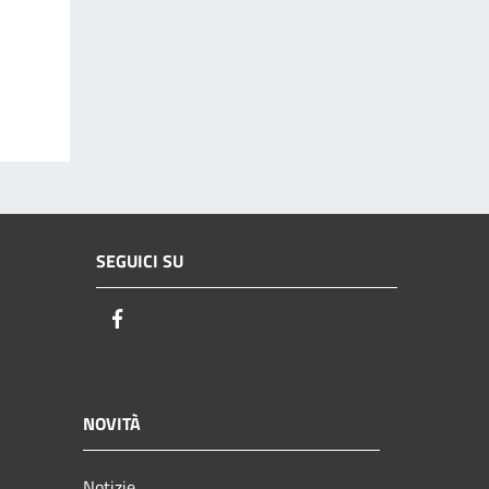
SEGUICI SU
Facebook
NOVITÀ
Notizie