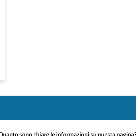
Quanto sono chiare le informazioni su questa pagina