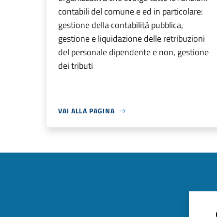
contabili del comune e ed in particolare:
gestione della contabilità pubblica,
gestione e liquidazione delle retribuzioni
del personale dipendente e non, gestione
dei tributi
VAI ALLA PAGINA