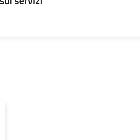
sui servizi