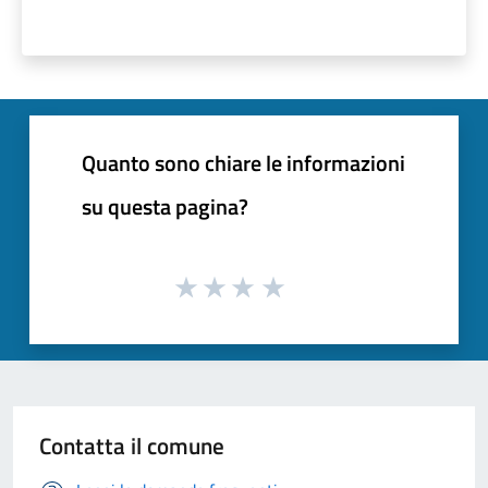
Quanto sono chiare le informazioni
su questa pagina?
Contatta il comune