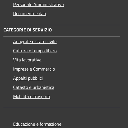
Personale Amministrativo
Documenti e dati
CATEGORIE DI SERVIZIO
Anagrafe e stato civile
Cultura e tempo libero
Vita lavorativa
Imprese e Commercio
Appalti pubblici
Catasto e urbanistica
Mobilità e trasporti
Educazione e formazione