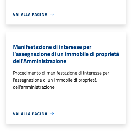
VAI ALLA PAGINA
Manifestazione di interesse per
l'assegnazione di un immobile di proprietà
dell'Amministrazione
Procedimento di manifestazione di interesse per
l'assegnazione di un immobile di proprietà
dell'amministrazione
VAI ALLA PAGINA