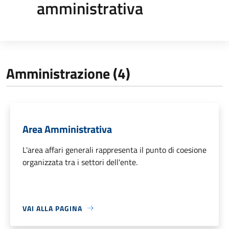
amministrativa
Amministrazione (4)
Area Amministrativa
L'area affari generali rappresenta il punto di coesione
organizzata tra i settori dell'ente.
VAI ALLA PAGINA