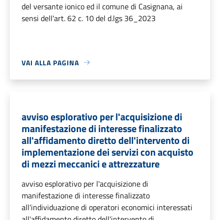
del versante ionico ed il comune di Casignana, ai
sensi dell'art. 62 c. 10 del d.lgs 36_2023
VAI ALLA PAGINA
avviso esplorativo per l'acquisizione di
manifestazione di interesse finalizzato
all'affidamento diretto dell'intervento di
implementazione dei servizi con acquisto
di mezzi meccanici e attrezzature
avviso esplorativo per l'acquisizione di
manifestazione di interesse finalizzato
all'individuazione di operatori economici interessati
all'affidamento diretto dell'intervento di