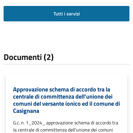
Tutti i servizi
Documenti (2)
Approvazione schema di accordo tra la
centrale di committenza dell'unione dei
comuni del versante ionico ed il comune di
Casignana
G.c. n. 1_2024_ approvazione schema di accordo tra
la centrale di committenza dell'unione dei comuni