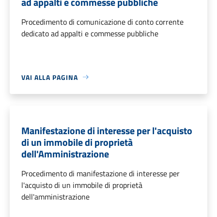
ad appalti e commesse pubbliche
Procedimento di comunicazione di conto corrente
dedicato ad appalti e commesse pubbliche
VAI ALLA PAGINA
Manifestazione di interesse per l'acquisto
di un immobile di proprietà
dell'Amministrazione
Procedimento di manifestazione di interesse per
l'acquisto di un immobile di proprietà
dell'amministrazione