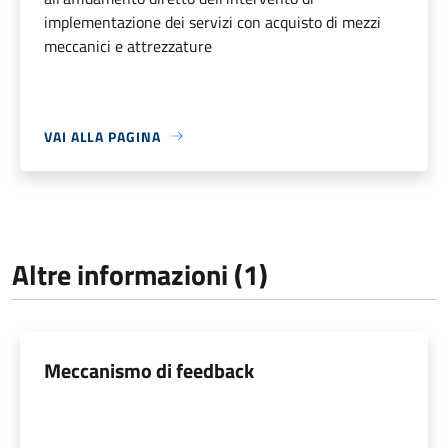
implementazione dei servizi con acquisto di mezzi
meccanici e attrezzature
VAI ALLA PAGINA
Altre informazioni (1)
Meccanismo di feedback