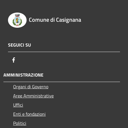
Comune di Casignana
SEGUICI SU
Facebook
AMMINISTRAZIONE
Organi di Governo
Aree Amministrative
Uffici
Enti e fondazioni
Politici