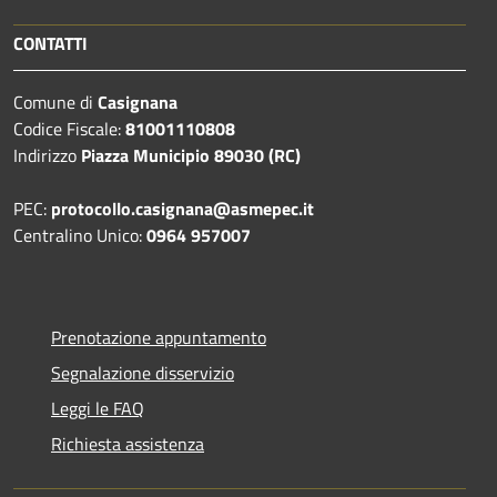
CONTATTI
Comune di
Casignana
Codice Fiscale:
81001110808
Indirizzo
Piazza Municipio 89030 (RC)
PEC:
protocollo.casignana@asmepec.it
Centralino Unico:
0964 957007
Prenotazione appuntamento
Segnalazione disservizio
Leggi le FAQ
Richiesta assistenza