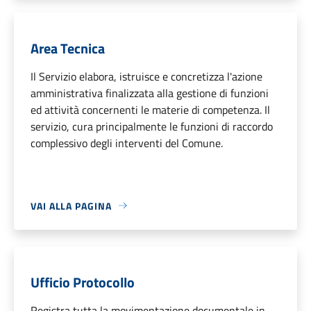
Area Tecnica
Il Servizio elabora, istruisce e concretizza l'azione
amministrativa finalizzata alla gestione di funzioni
ed attività concernenti le materie di competenza. Il
servizio, cura principalmente le funzioni di raccordo
complessivo degli interventi del Comune.
VAI ALLA PAGINA
Ufficio Protocollo
Registra tutta la movimentazione documentale in