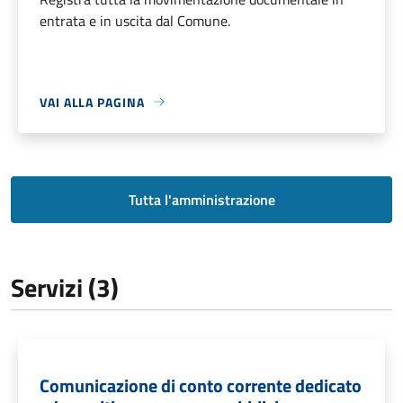
entrata e in uscita dal Comune.
VAI ALLA PAGINA
Tutta l'amministrazione
Servizi (3)
Comunicazione di conto corrente dedicato