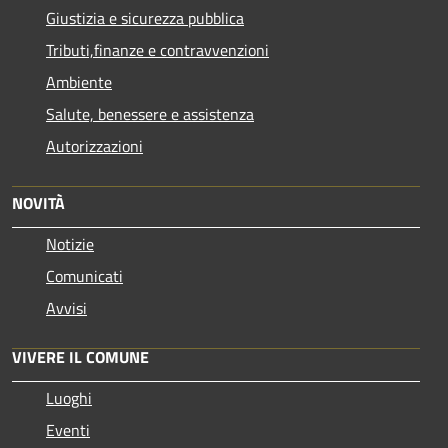
Giustizia e sicurezza pubblica
Tributi,finanze e contravvenzioni
Ambiente
Salute, benessere e assistenza
Autorizzazioni
NOVITÀ
Notizie
Comunicati
Avvisi
VIVERE IL COMUNE
Luoghi
Eventi