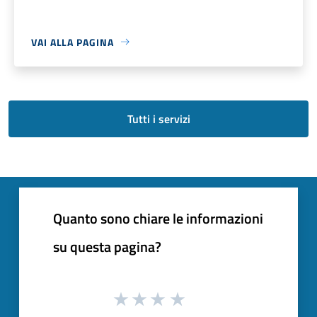
VAI ALLA PAGINA
Tutti i servizi
Quanto sono chiare le informazioni
su questa pagina?