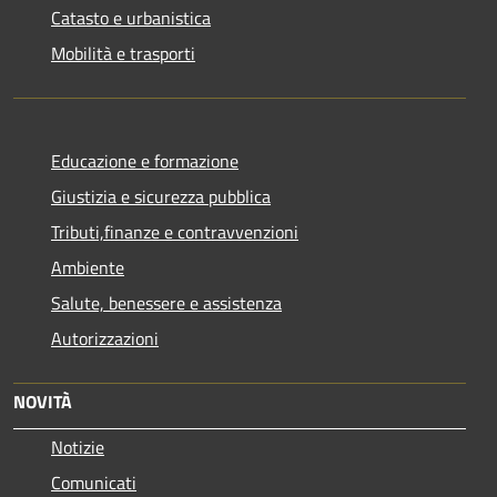
Catasto e urbanistica
Mobilità e trasporti
Educazione e formazione
Giustizia e sicurezza pubblica
Tributi,finanze e contravvenzioni
Ambiente
Salute, benessere e assistenza
Autorizzazioni
NOVITÀ
Notizie
Comunicati