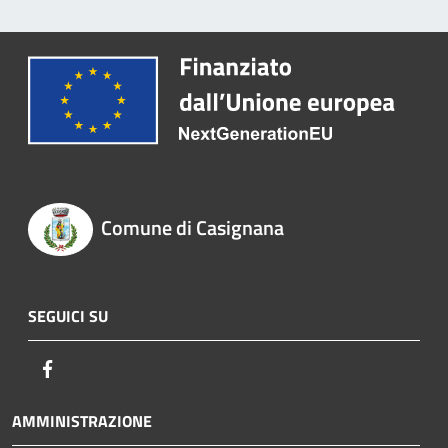
Comune di Casignana
SEGUICI SU
Facebook
AMMINISTRAZIONE