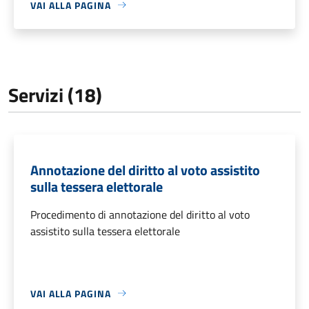
VAI ALLA PAGINA
Servizi (18)
Annotazione del diritto al voto assistito
sulla tessera elettorale
Procedimento di annotazione del diritto al voto
assistito sulla tessera elettorale
VAI ALLA PAGINA