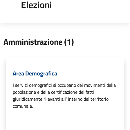
Elezioni
Amministrazione (1)
Area Demografica
I servizi demografici si occupano dei movimenti della
popolazione e della certificazione dei fatti
giuridicamente rilevanti all' interno del territorio
comunale.