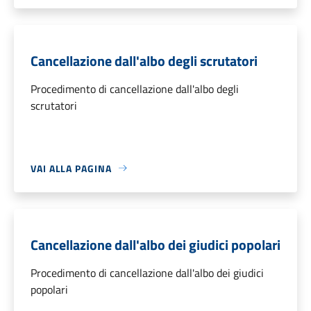
Cancellazione dall'albo degli scrutatori
Procedimento di cancellazione dall'albo degli
scrutatori
VAI ALLA PAGINA
Cancellazione dall'albo dei giudici popolari
Procedimento di cancellazione dall'albo dei giudici
popolari