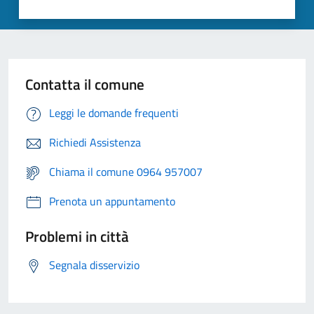
Contatta il comune
Leggi le domande frequenti
Richiedi Assistenza
Chiama il comune 0964 957007
Prenota un appuntamento
Problemi in città
Segnala disservizio