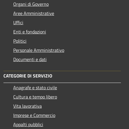
Organi di Governo
Aree Amministrative
Uffici
Enti e fondazioni
Politici
Personale Amministrativo
Documenti e dati
CATEGORIE DI SERVIZIO
Anagrafe e stato civile
Cultura e tempo libero
Vita lavorativa
Imprese e Commercio
Appalti pubblici