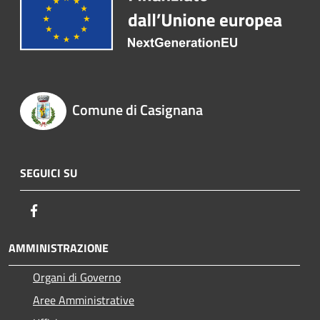
Comune di Casignana
SEGUICI SU
Facebook
AMMINISTRAZIONE
Organi di Governo
Aree Amministrative