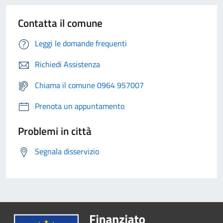
Contatta il comune
Leggi le domande frequenti
Richiedi Assistenza
Chiama il comune 0964 957007
Prenota un appuntamento
Problemi in città
Segnala disservizio