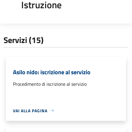
Istruzione
Servizi (15)
Asilo nido: iscrizione al servizio
Procedimento di iscrizione al servizio
VAI ALLA PAGINA