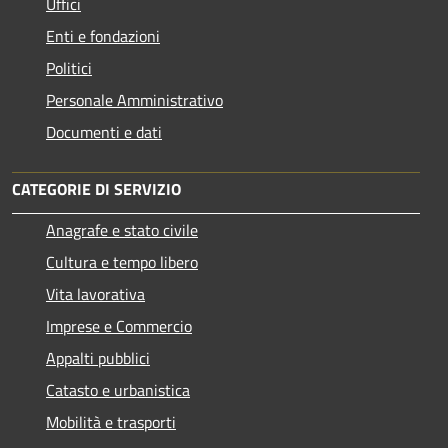
Uffici
Enti e fondazioni
Politici
Personale Amministrativo
Documenti e dati
CATEGORIE DI SERVIZIO
Anagrafe e stato civile
Cultura e tempo libero
Vita lavorativa
Imprese e Commercio
Appalti pubblici
Catasto e urbanistica
Mobilità e trasporti