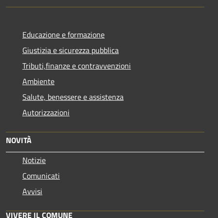
Educazione e formazione
Giustizia e sicurezza pubblica
Tributi,finanze e contravvenzioni
Ambiente
Salute, benessere e assistenza
Autorizzazioni
NOVITÀ
Notizie
Comunicati
Avvisi
VIVERE IL COMUNE