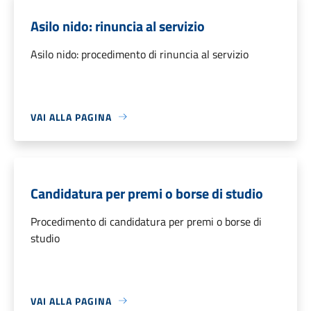
Asilo nido: rinuncia al servizio
Asilo nido: procedimento di rinuncia al servizio
VAI ALLA PAGINA
Candidatura per premi o borse di studio
Procedimento di candidatura per premi o borse di
studio
VAI ALLA PAGINA