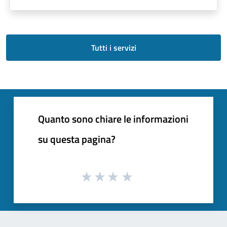
Tutti i servizi
Quanto sono chiare le informazioni
su questa pagina?