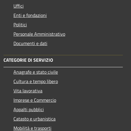
Uffici
Enti e fondazioni
Politici
Personale Amministrativo
Documenti e dati
CATEGORIE DI SERVIZIO
Anagrafe e stato civile
Cultura e tempo libero
Vita lavorativa
Imprese e Commercio
Appalti pubblici
Catasto e urbanistica
Mobilità e trasporti