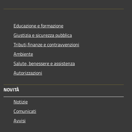
Educazione e formazione
Giustizia e sicurezza pubblica
Tributi,finanze e contravvenzioni
Ambiente
Salute, benessere e assistenza
Autorizzazioni
NOVITÀ
Notizie
Comunicati
Avvisi