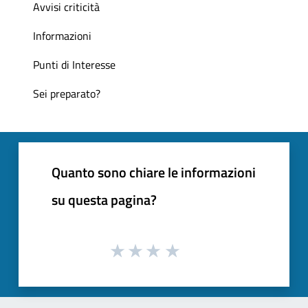
Avvisi criticità
Informazioni
Punti di Interesse
Sei preparato?
Quanto sono chiare le informazioni
su questa pagina?