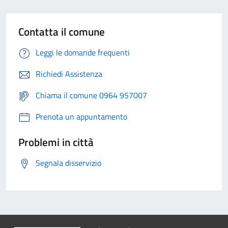
Contatta il comune
Leggi le domande frequenti
Richiedi Assistenza
Chiama il comune 0964 957007
Prenota un appuntamento
Problemi in città
Segnala disservizio