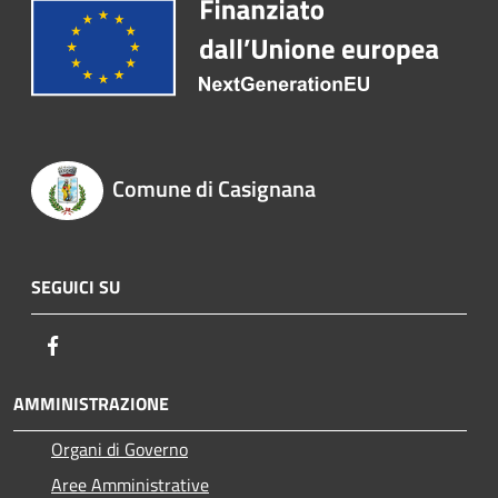
Comune di Casignana
SEGUICI SU
Facebook
AMMINISTRAZIONE
Organi di Governo
Aree Amministrative