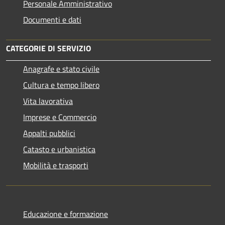
Personale Amministrativo
Documenti e dati
CATEGORIE DI SERVIZIO
Anagrafe e stato civile
Cultura e tempo libero
Vita lavorativa
Imprese e Commercio
Appalti pubblici
Catasto e urbanistica
Mobilità e trasporti
Educazione e formazione