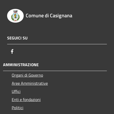
Comune di Casignana
SEGUICI SU
Facebook
AMMINISTRAZIONE
Organi di Governo
Aree Amministrative
Uffici
Enti e fondazioni
Politici