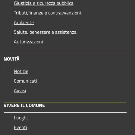
Giustizia e sicurezza pubblica
Tributi,finanze e contravvenzioni
Ambiente
Salute, benessere e assistenza
Autorizzazioni
NOVITÀ
Notizie
Comunicati
Avvisi
VIVERE IL COMUNE
Luoghi
Eventi