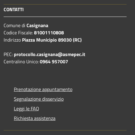
CONTATTI
Comune di
Casignana
Codice Fiscale:
81001110808
Indirizzo
Piazza Municipio 89030 (RC)
PEC:
protocollo.casignana@asmepec.it
Centralino Unico:
0964 957007
Prenotazione appuntamento
Segnalazione disservizio
Leggi le FAQ
Richiesta assistenza