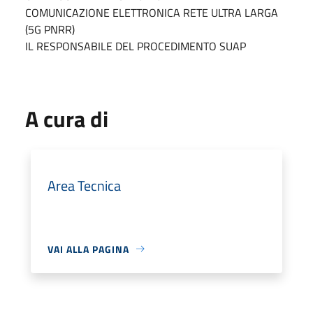
COMUNICAZIONE ELETTRONICA RETE ULTRA LARGA
(5G PNRR)
IL RESPONSABILE DEL PROCEDIMENTO SUAP
A cura di
Area Tecnica
VAI ALLA PAGINA