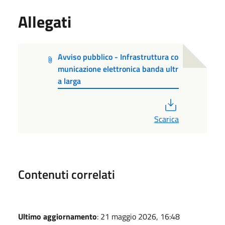
Allegati
Avviso pubblico - Infrastruttura co
municazione elettronica banda ultr
a larga
PDF
Scarica
Contenuti correlati
Ultimo aggiornamento
: 21 maggio 2026, 16:48