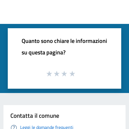
Quanto sono chiare le informazioni
su questa pagina?
Contatta il comune
Leggi le domande frequenti