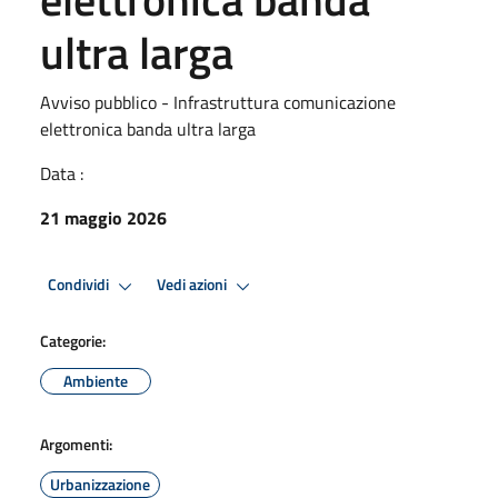
ultra larga
Avviso pubblico - Infrastruttura comunicazione
elettronica banda ultra larga
Data :
21 maggio 2026
Condividi
Vedi azioni
Categorie:
Ambiente
Argomenti:
Urbanizzazione