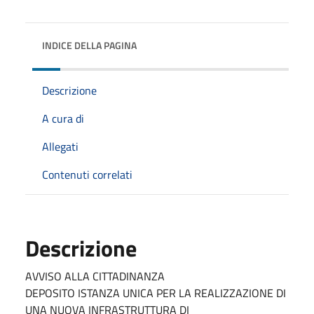
INDICE DELLA PAGINA
Descrizione
A cura di
Allegati
Contenuti correlati
Descrizione
AVVISO ALLA CITTADINANZA
DEPOSITO ISTANZA UNICA PER LA REALIZZAZIONE DI
UNA NUOVA INFRASTRUTTURA DI