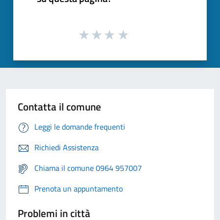
Contatta il comune
Leggi le domande frequenti
Richiedi Assistenza
Chiama il comune 0964 957007
Prenota un appuntamento
Problemi in città