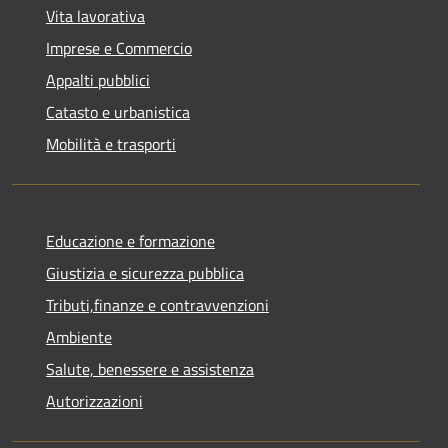
Vita lavorativa
Imprese e Commercio
Appalti pubblici
Catasto e urbanistica
Mobilità e trasporti
Educazione e formazione
Giustizia e sicurezza pubblica
Tributi,finanze e contravvenzioni
Ambiente
Salute, benessere e assistenza
Autorizzazioni