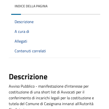
INDICE DELLA PAGINA
Descrizione
A cura di
Allegati
Contenuti correlati
Descrizione
Avviso Pubblico - manifestazione d'interesse per
costituzione di una short list di Avvocati per il
conferimento di incarichi legali per la costituzione e
tutela del Comune di Casignana innanzi all'Autorità