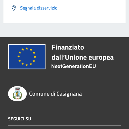
Segnala disservizio
Comune di Casignana
SEGUICI SU