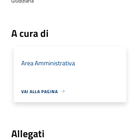
Giudiziaria
A cura di
Area Amministrativa
VAI ALLA PAGINA
Allegati