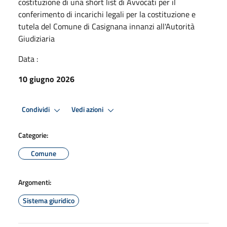
costituzione di una short list di Avvocati per il
conferimento di incarichi legali per la costituzione e
tutela del Comune di Casignana innanzi all'Autorità
Giudiziaria
Data :
10 giugno 2026
Condividi
Vedi azioni
Categorie:
Comune
Argomenti:
Sistema giuridico