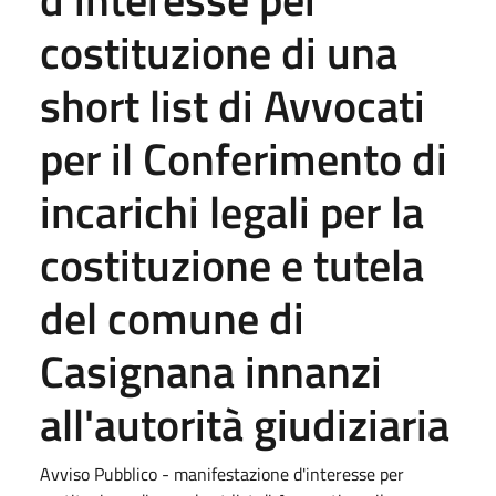
costituzione di una
short list di Avvocati
per il Conferimento di
incarichi legali per la
costituzione e tutela
del comune di
Casignana innanzi
all'autorità giudiziaria
Avviso Pubblico - manifestazione d'interesse per