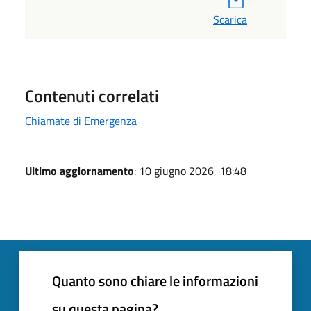
Scarica
Contenuti correlati
Chiamate di Emergenza
Ultimo aggiornamento
: 10 giugno 2026, 18:48
Quanto sono chiare le informazioni
su questa pagina?