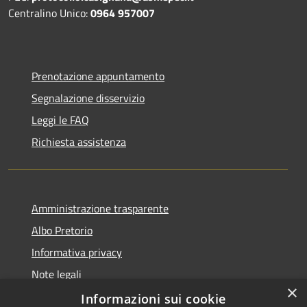
Centralino Unico:
0964 957007
Prenotazione appuntamento
Segnalazione disservizio
Leggi le FAQ
Richiesta assistenza
Amministrazione trasparente
Albo Pretorio
Informativa privacy
Note legali
×
Dichiarazione di accessibilità
Informazioni sui cookie