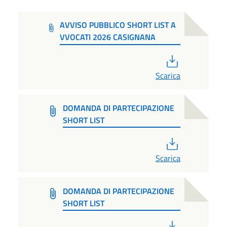
AVVISO PUBBLICO SHORT LIST A
VVOCATI 2026 CASIGNANA
PDF
Scarica
DOMANDA DI PARTECIPAZIONE
SHORT LIST
PDF
Scarica
DOMANDA DI PARTECIPAZIONE
SHORT LIST
PDF