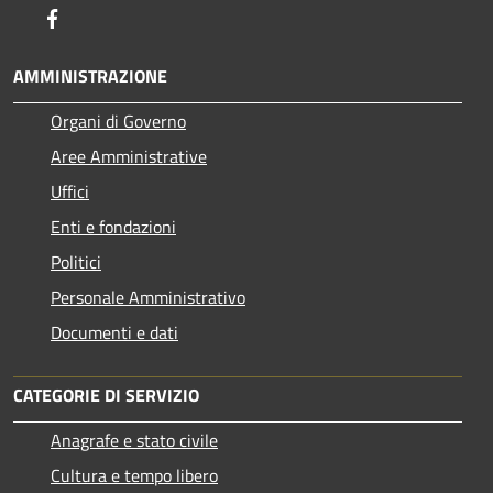
Facebook
AMMINISTRAZIONE
Organi di Governo
Aree Amministrative
Uffici
Enti e fondazioni
Politici
Personale Amministrativo
Documenti e dati
CATEGORIE DI SERVIZIO
Anagrafe e stato civile
Cultura e tempo libero