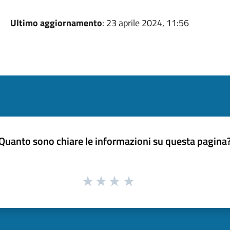
Ultimo aggiornamento
: 23 aprile 2024, 11:56
Quanto sono chiare le informazioni su questa pagina