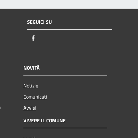
SEGUICI SU
Facebook
NOVITÀ
Notizie
Comunicati
i
Avvisi
VIVERE IL COMUNE