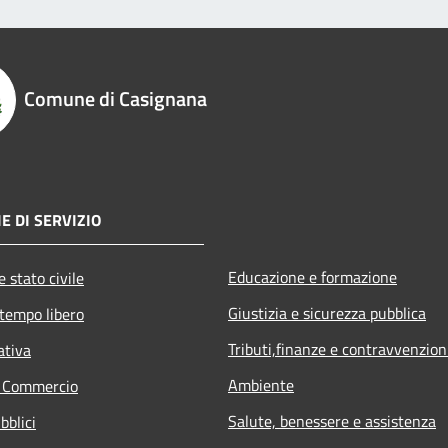
Comune di Casignana
E DI SERVIZIO
Educazione e formazione
 stato civile
Giustizia e sicurezza pubblica
 tempo libero
Tributi,finanze e contravvenzion
ativa
Ambiente
e Commercio
Salute, benessere e assistenza
bblici