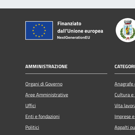
AMMINISTRAZIONE
CATEGORI
Organi di Governo
Anagrafe e
Aree Amministrative
Cultura e
Uffici
Vita lavor
Enti e fondazioni
Imprese 
Politici
Appalti pu