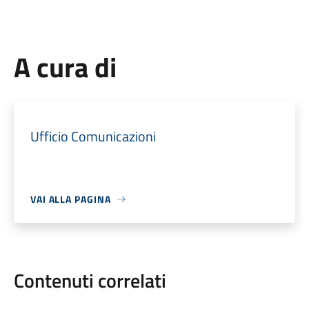
A cura di
Ufficio Comunicazioni
VAI ALLA PAGINA
Contenuti correlati