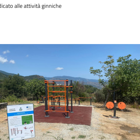
ato alle attività ginniche