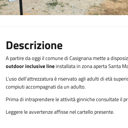
Descrizione
A partire da oggi il comune di Casignana mette a disposizi
outdoor inclusive line
installata in zona aperta Santa 
L’uso dell’attrezzatura è riservato agli adulti di età super
compiuti accompagnati da un adulto.
Prima di intraprendere le attività ginniche consultate il 
Leggere le avvertenze affisse nel cartello presente.