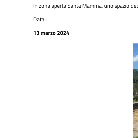
In zona aperta Santa Mamma, uno spazio dedic
Data :
13 marzo 2024