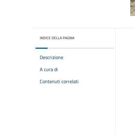
INDICE DELLA PAGINA
Descrizione
A cura di
Contenuti correlati