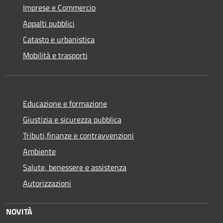
Imprese e Commercio
Appalti pubblici
Catasto e urbanistica
Mobilità e trasporti
Educazione e formazione
Giustizia e sicurezza pubblica
Tributi,finanze e contravvenzioni
Ambiente
Salute, benessere e assistenza
Autorizzazioni
NOVITÀ