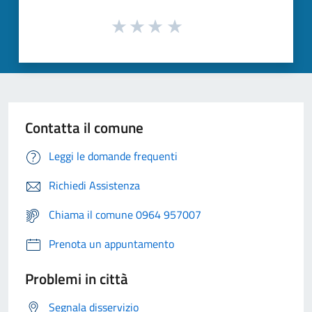
Contatta il comune
Leggi le domande frequenti
Richiedi Assistenza
Chiama il comune 0964 957007
Prenota un appuntamento
Problemi in città
Segnala disservizio