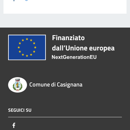
Comune di Casignana
SEGUICI SU
Facebook