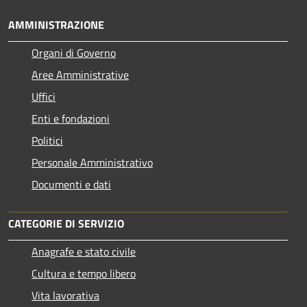
AMMINISTRAZIONE
Organi di Governo
Aree Amministrative
Uffici
Enti e fondazioni
Politici
Personale Amministrativo
Documenti e dati
CATEGORIE DI SERVIZIO
Anagrafe e stato civile
Cultura e tempo libero
Vita lavorativa