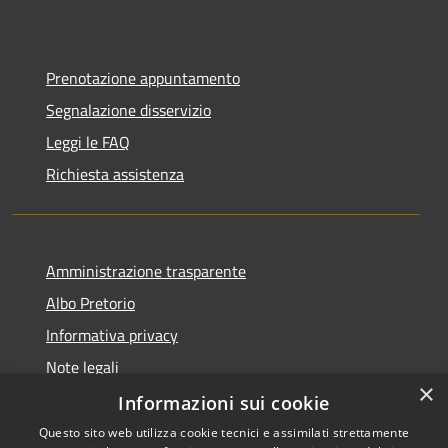
Prenotazione appuntamento
Segnalazione disservizio
Leggi le FAQ
Richiesta assistenza
Amministrazione trasparente
Albo Pretorio
Informativa privacy
Note legali
×
Dichiarazione di accessibilità
Informazioni sui cookie
Questo sito web utilizza cookie tecnici e assimilati strettamente