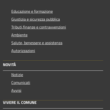
Educazione e formazione
Giustizia e sicurezza pubblica
Tributi,finanze e contravvenzioni
Ambiente
Salute, benessere e assistenza
Autorizzazioni
NOVITÀ
Notizie
Comunicati
Avvisi
VIVERE IL COMUNE