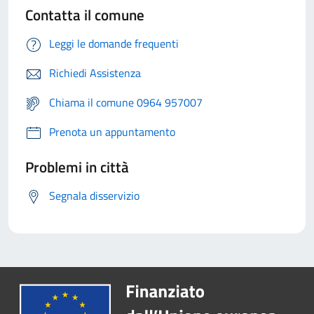
Contatta il comune
Leggi le domande frequenti
Richiedi Assistenza
Chiama il comune 0964 957007
Prenota un appuntamento
Problemi in città
Segnala disservizio