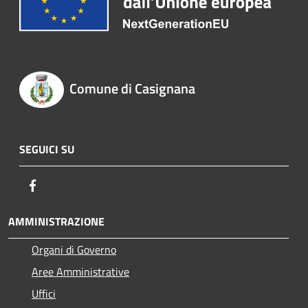
Comune di Casignana
SEGUICI SU
Facebook
AMMINISTRAZIONE
Organi di Governo
Aree Amministrative
Uffici