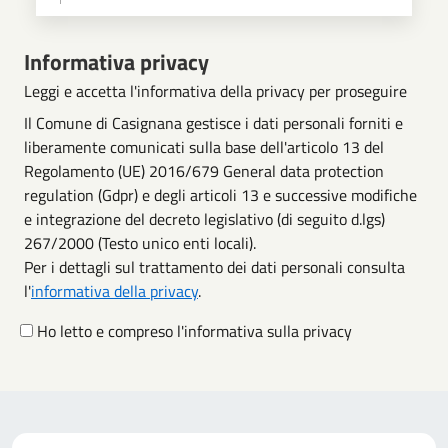
Scegli operazione
Informativa privacy
Leggi e accetta l'informativa della privacy per proseguire
Il Comune di Casignana gestisce i dati personali forniti e
liberamente comunicati sulla base dell'articolo 13 del
Regolamento (UE) 2016/679 General data protection
regulation (Gdpr) e degli articoli 13 e successive modifiche
e integrazione del decreto legislativo (di seguito d.lgs)
267/2000 (Testo unico enti locali).
Per i dettagli sul trattamento dei dati personali consulta
l'
informativa della privacy
.
Ho letto e compreso l'informativa sulla privacy