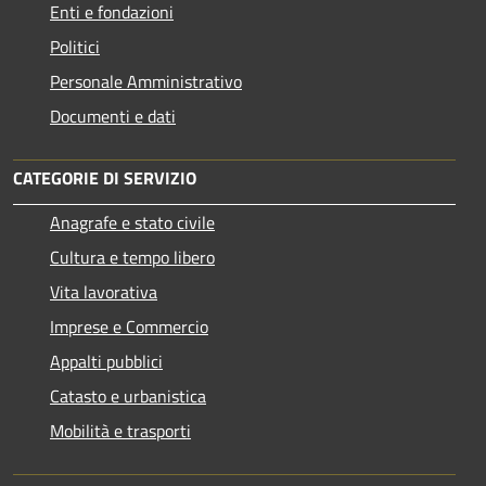
Enti e fondazioni
Politici
Personale Amministrativo
Documenti e dati
CATEGORIE DI SERVIZIO
Anagrafe e stato civile
Cultura e tempo libero
Vita lavorativa
Imprese e Commercio
Appalti pubblici
Catasto e urbanistica
Mobilità e trasporti