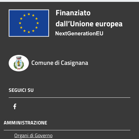
Comune di Casignana
SEGUICI SU
Facebook
AMMINISTRAZIONE
Organi di Governo