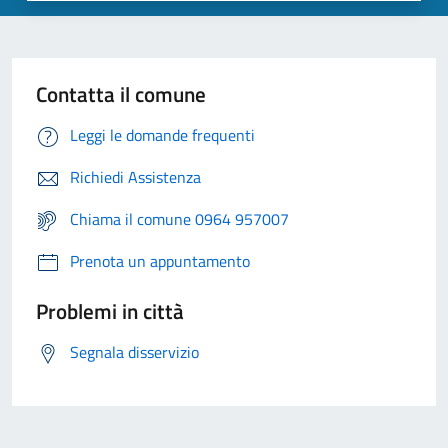
Contatta il comune
Leggi le domande frequenti
Richiedi Assistenza
Chiama il comune 0964 957007
Prenota un appuntamento
Problemi in città
Segnala disservizio