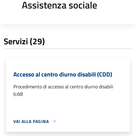
Assistenza sociale
Servizi (29)
Accesso al centro diurno disabili (CDD)
Procedimento di accesso al centro diurno disabili
(cdd)
VAI ALLA PAGINA