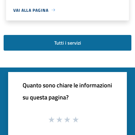
VAI ALLA PAGINA
Tutti i servizi
Quanto sono chiare le informazioni
su questa pagina?