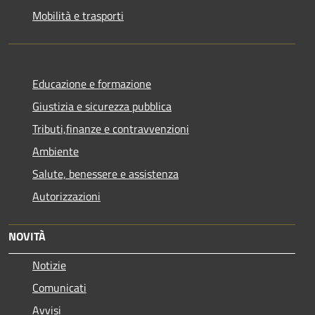
Mobilità e trasporti
Educazione e formazione
Giustizia e sicurezza pubblica
Tributi,finanze e contravvenzioni
Ambiente
Salute, benessere e assistenza
Autorizzazioni
NOVITÀ
Notizie
Comunicati
Avvisi