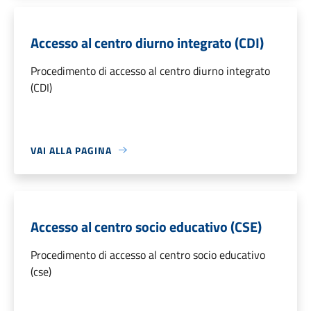
Accesso al centro diurno integrato (CDI)
Procedimento di accesso al centro diurno integrato
(CDI)
VAI ALLA PAGINA
Accesso al centro socio educativo (CSE)
Procedimento di accesso al centro socio educativo
(cse)