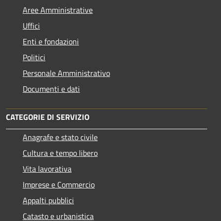
Aree Amministrative
Uffici
Enti e fondazioni
Politici
Personale Amministrativo
Documenti e dati
CATEGORIE DI SERVIZIO
Anagrafe e stato civile
Cultura e tempo libero
Vita lavorativa
Imprese e Commercio
Appalti pubblici
Catasto e urbanistica