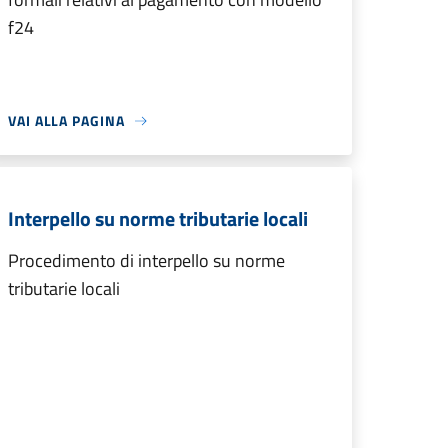
f24
VAI ALLA PAGINA
Interpello su norme tributarie locali
Procedimento di interpello su norme
tributarie locali