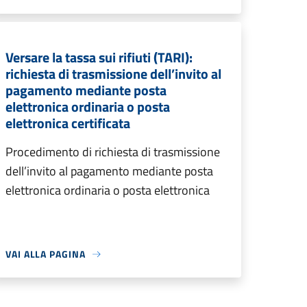
Versare la tassa sui rifiuti (TARI):
richiesta di trasmissione dell’invito al
pagamento mediante posta
elettronica ordinaria o posta
elettronica certificata
Procedimento di richiesta di trasmissione
dell’invito al pagamento mediante posta
elettronica ordinaria o posta elettronica
VAI ALLA PAGINA