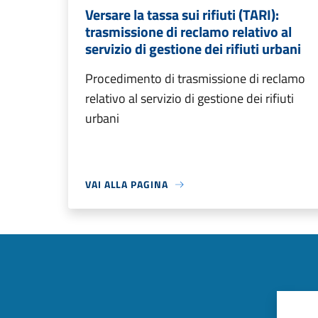
Versare la tassa sui rifiuti (TARI):
trasmissione di reclamo relativo al
servizio di gestione dei rifiuti urbani
Procedimento di trasmissione di reclamo
relativo al servizio di gestione dei rifiuti
urbani
VAI ALLA PAGINA