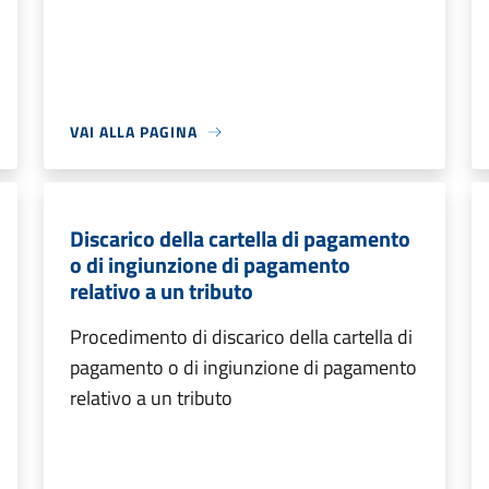
VAI ALLA PAGINA
Discarico della cartella di pagamento
o di ingiunzione di pagamento
relativo a un tributo
Procedimento di discarico della cartella di
pagamento o di ingiunzione di pagamento
relativo a un tributo