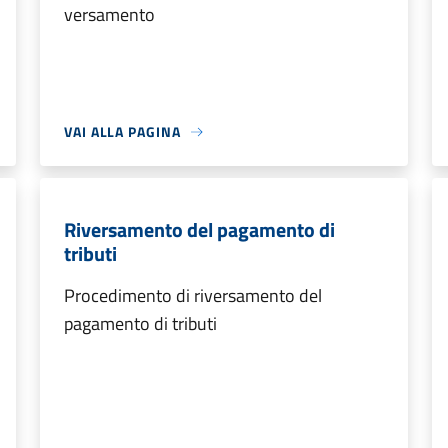
versamento
VAI ALLA PAGINA
Riversamento del pagamento di
tributi
Procedimento di riversamento del
pagamento di tributi