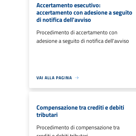
Accertamento esecutivo:
accertamento con adesione a seguito
di notifica dell'avviso
Procedimento di accertamento con
adesione a seguito di notifica dell'avviso
VAI ALLA PAGINA
Compensazione tra crediti e debiti
tributari
Procedimento di compensazione tra
crediti e debiti tributari