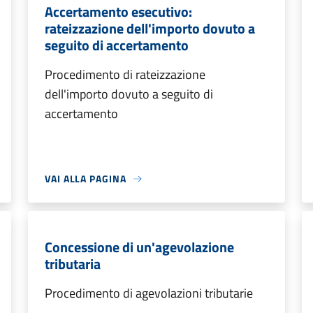
Accertamento esecutivo:
rateizzazione dell'importo dovuto a
seguito di accertamento
Procedimento di rateizzazione
dell'importo dovuto a seguito di
accertamento
VAI ALLA PAGINA
Concessione di un'agevolazione
tributaria
Procedimento di agevolazioni tributarie