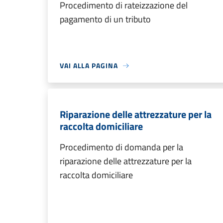
Procedimento di rateizzazione del
pagamento di un tributo
VAI ALLA PAGINA
Riparazione delle attrezzature per la
raccolta domiciliare
Procedimento di domanda per la
riparazione delle attrezzature per la
raccolta domiciliare