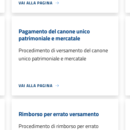
VAI ALLA PAGINA
Pagamento del canone unico
patrimoniale e mercatale
Procedimento di versamento del canone
unico patrimoniale e mercatale
VAI ALLA PAGINA
Rimborso per errato versamento
Procedimento di rimborso per errato