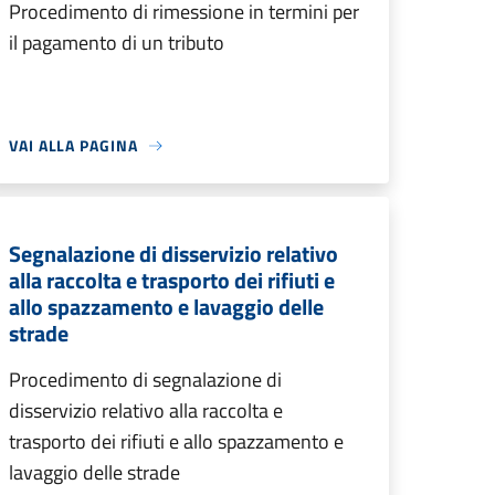
Procedimento di rimessione in termini per
il pagamento di un tributo
VAI ALLA PAGINA
Segnalazione di disservizio relativo
alla raccolta e trasporto dei rifiuti e
allo spazzamento e lavaggio delle
strade
Procedimento di segnalazione di
disservizio relativo alla raccolta e
trasporto dei rifiuti e allo spazzamento e
lavaggio delle strade