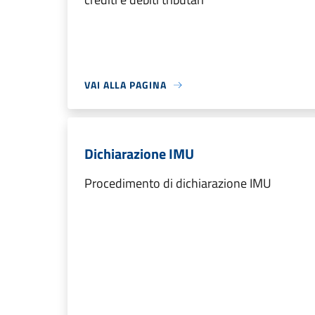
VAI ALLA PAGINA
Dichiarazione IMU
Procedimento di dichiarazione IMU