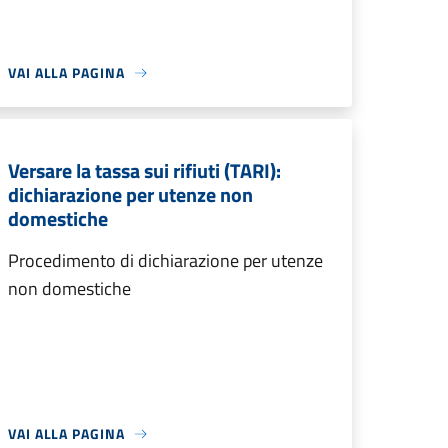
VAI ALLA PAGINA
Versare la tassa sui rifiuti (TARI):
dichiarazione per utenze non
domestiche
Procedimento di dichiarazione per utenze
non domestiche
VAI ALLA PAGINA