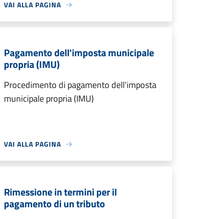
VAI ALLA PAGINA
Pagamento dell'imposta municipale
propria (IMU)
Procedimento di pagamento dell'imposta
municipale propria (IMU)
VAI ALLA PAGINA
Rimessione in termini per il
pagamento di un tributo