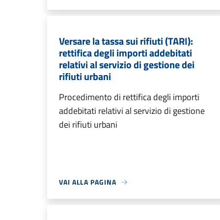
Versare la tassa sui rifiuti (TARI):
rettifica degli importi addebitati
relativi al servizio di gestione dei
rifiuti urbani
Procedimento di rettifica degli importi
addebitati relativi al servizio di gestione
dei rifiuti urbani
VAI ALLA PAGINA