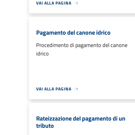
VAI ALLA PAGINA
Pagamento del canone idrico
Procedimento di pagamento del canone
idrico
VAI ALLA PAGINA
Rateizzazione del pagamento di un
tributo