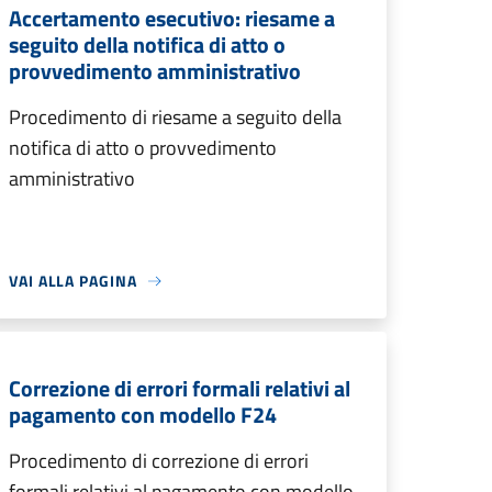
Accertamento esecutivo: riesame a
seguito della notifica di atto o
provvedimento amministrativo
Procedimento di riesame a seguito della
notifica di atto o provvedimento
amministrativo
VAI ALLA PAGINA
Correzione di errori formali relativi al
pagamento con modello F24
Procedimento di correzione di errori
formali relativi al pagamento con modello