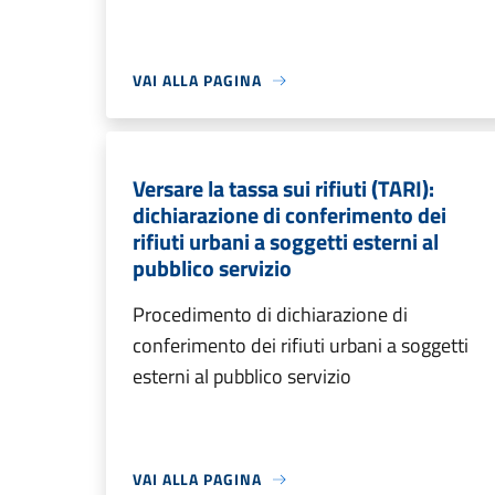
VAI ALLA PAGINA
Versare la tassa sui rifiuti (TARI):
dichiarazione di conferimento dei
rifiuti urbani a soggetti esterni al
pubblico servizio
Procedimento di dichiarazione di
conferimento dei rifiuti urbani a soggetti
esterni al pubblico servizio
VAI ALLA PAGINA