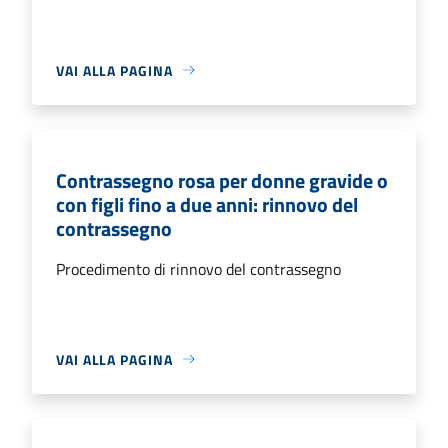
VAI ALLA PAGINA
Contrassegno rosa per donne gravide o
con figli fino a due anni: rinnovo del
contrassegno
Procedimento di rinnovo del contrassegno
VAI ALLA PAGINA