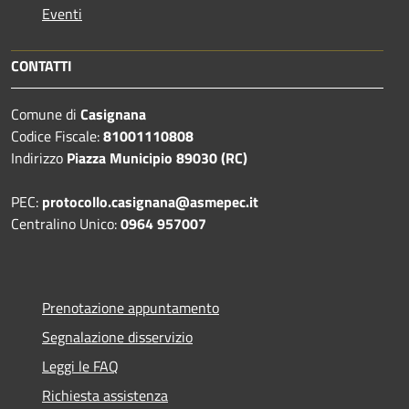
Eventi
CONTATTI
Comune di
Casignana
Codice Fiscale:
81001110808
Indirizzo
Piazza Municipio 89030 (RC)
PEC:
protocollo.casignana@asmepec.it
Centralino Unico:
0964 957007
Prenotazione appuntamento
Segnalazione disservizio
Leggi le FAQ
Richiesta assistenza