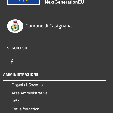
Comune di Casignana
SEGUICI SU
Facebook
AMMINISTRAZIONE
Organi di Governo
Aree Amministrative
Uffici
Enti e fondazioni