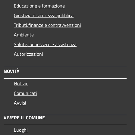
Educazione e formazione
Giustizia e sicurezza pubblica
Tributi,finanze e contravvenzioni
Ambiente
Salute, benessere e assistenza
Autorizzazioni
NOVITÀ
Notizie
Comunicati
Avvisi
VIVERE IL COMUNE
Luoghi