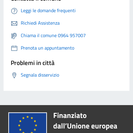
Leggi le domande frequenti
Richiedi Assistenza
Chiama il comune 0964 957007
Prenota un appuntamento
Problemi in città
Segnala disservizio