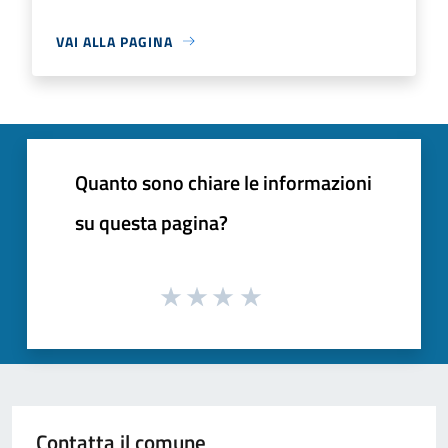
VAI ALLA PAGINA
Quanto sono chiare le informazioni
su questa pagina?
Contatta il comune