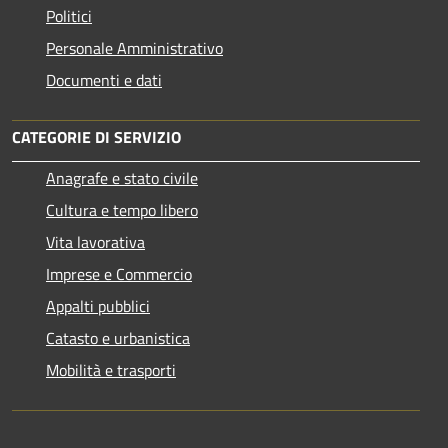
Politici
Personale Amministrativo
Documenti e dati
CATEGORIE DI SERVIZIO
Anagrafe e stato civile
Cultura e tempo libero
Vita lavorativa
Imprese e Commercio
Appalti pubblici
Catasto e urbanistica
Mobilità e trasporti