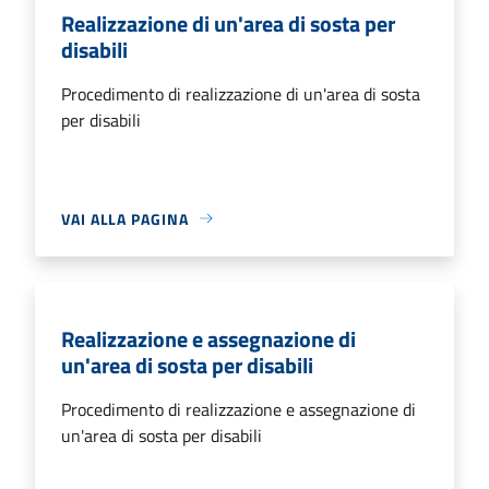
Realizzazione di un'area di sosta per
disabili
Procedimento di realizzazione di un'area di sosta
per disabili
VAI ALLA PAGINA
Realizzazione e assegnazione di
un'area di sosta per disabili
Procedimento di realizzazione e assegnazione di
un'area di sosta per disabili