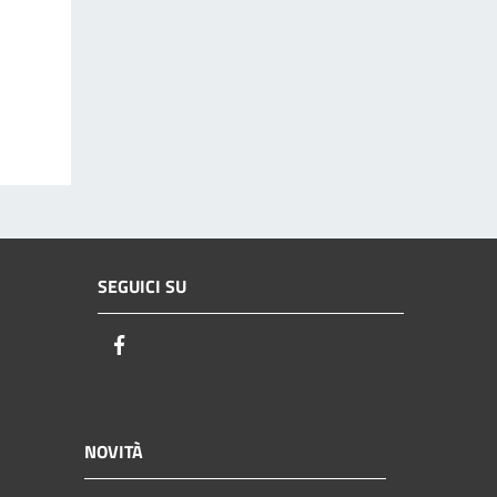
SEGUICI SU
Facebook
NOVITÀ