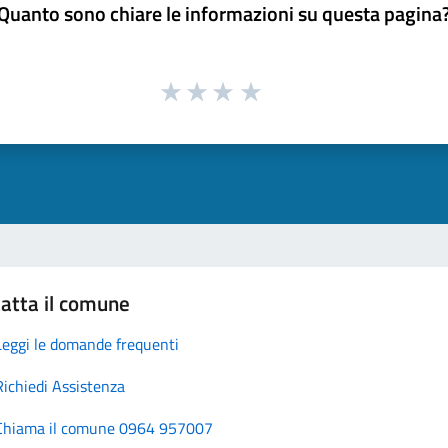
Quanto sono chiare le informazioni su questa pagina
atta il comune
Leggi le domande frequenti
Richiedi Assistenza
Chiama il comune 0964 957007