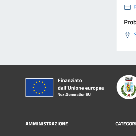
Prob
AMMINISTRAZIONE
CATEGORI