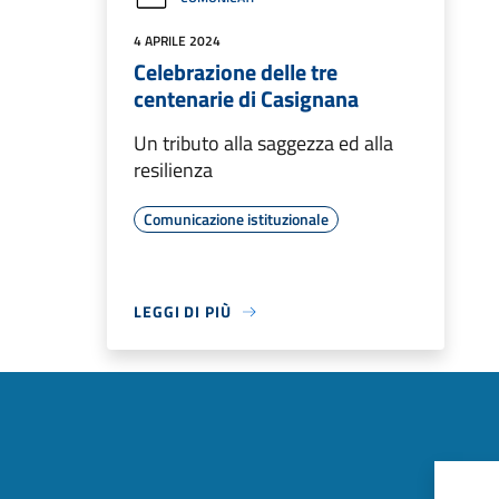
4 APRILE 2024
Celebrazione delle tre
centenarie di Casignana
Un tributo alla saggezza ed alla
resilienza
Comunicazione istituzionale
LEGGI DI PIÙ