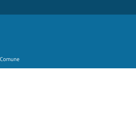
il Comune