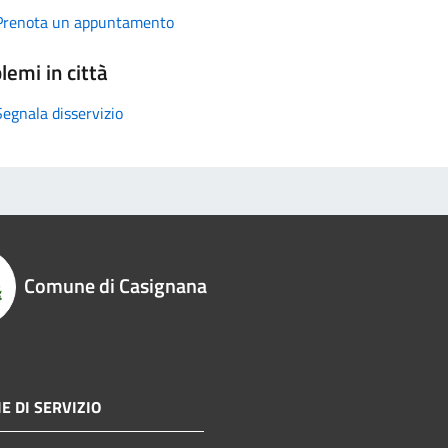
Prenota un appuntamento
lemi in città
Segnala disservizio
Comune di Casignana
E DI SERVIZIO