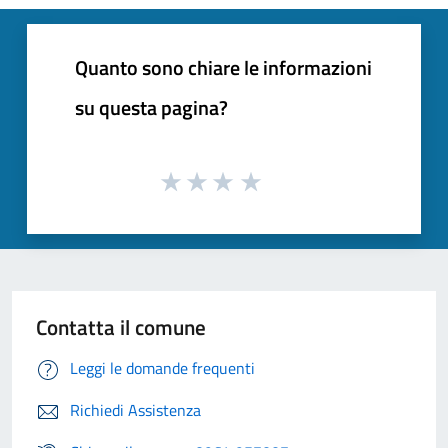
Quanto sono chiare le informazioni
su questa pagina?
Contatta il comune
Leggi le domande frequenti
Richiedi Assistenza