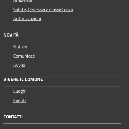
Salute, benessere e assistenza
Autorizzazioni
NOVITÀ
Notizie
Comunicati
Avvisi
VIVERE IL COMUNE
Luoghi
Eventi
CONTATTI