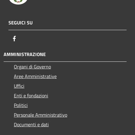
SEGUICI SU
Facebook
AMMINISTRAZIONE
Organi di Governo
Aree Amministrative
Uffici
Enti e fondazioni
Politici
Personale Amministrativo
Documenti e dati