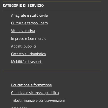
CATEGORIE DI SERVIZIO
Anagrafe e stato civile
Cultura e tempo libero
Vita lavorativa
Imprese e Commercio
Appalti pubblici
Catasto e urbanistica
Mobilità e trasporti
Educazione e formazione
Giustizia e sicurezza pubblica
Tributi,finanze e contravvenzioni
Ambiente