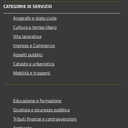
CATEGORIE DI SERVIZIO
Anagrafe e stato civile
Cultura e tempo libero
Vita lavorativa
Imprese e Commercio
Appalti pubblici
Catasto e urbanistica
Mobilità e trasporti
Educazione e formazione
Giustizia e sicurezza pubblica
Tributi,finanze e contravvenzioni
Ambiente