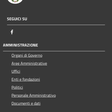
SEGUICI SU
Facebook
AMMINISTRAZIONE
Organi di Governo
Aree Amministrative
Uffici
Enti e fondazioni
Politici
Personale Amministrativo
Documenti e dati