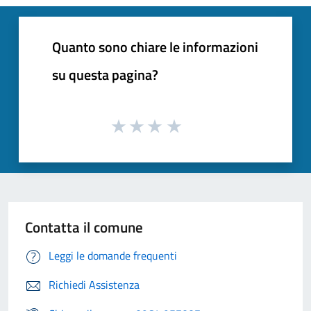
Quanto sono chiare le informazioni
su questa pagina?
Contatta il comune
Leggi le domande frequenti
Richiedi Assistenza