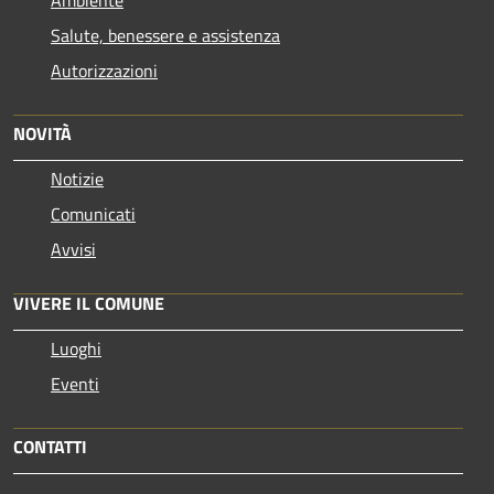
Salute, benessere e assistenza
Autorizzazioni
NOVITÀ
Notizie
Comunicati
Avvisi
VIVERE IL COMUNE
Luoghi
Eventi
CONTATTI