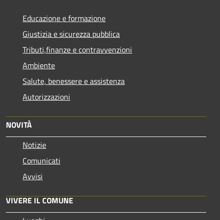
Educazione e formazione
Giustizia e sicurezza pubblica
Tributi,finanze e contravvenzioni
Ambiente
Salute, benessere e assistenza
Autorizzazioni
NOVITÀ
Notizie
Comunicati
Avvisi
VIVERE IL COMUNE