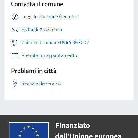
Contatta il comune
Leggi le domande frequenti
Richiedi Assistenza
Chiama il comune 0964 957007
Prenota un appuntamento
Problemi in città
Segnala disservizio