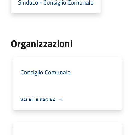
Sindaco - Consiglio Comunale
Organizzazioni
Consiglio Comunale
VAI ALLA PAGINA