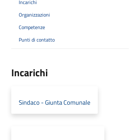
Incarichi
Organizzazioni
Competenze
Punti di contatto
Incarichi
Sindaco - Giunta Comunale