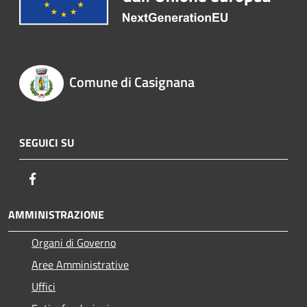
Comune di Casignana
SEGUICI SU
Facebook
AMMINISTRAZIONE
Organi di Governo
Aree Amministrative
Uffici