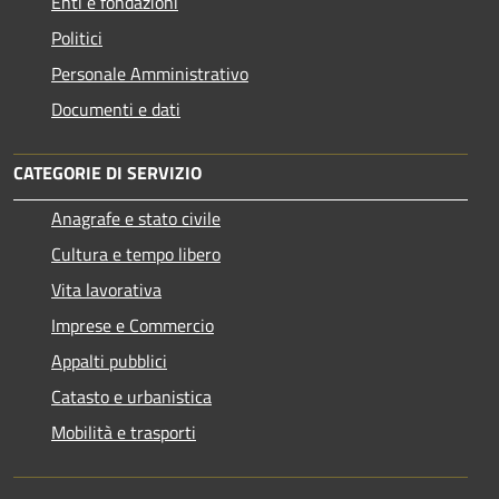
Enti e fondazioni
Politici
Personale Amministrativo
Documenti e dati
CATEGORIE DI SERVIZIO
Anagrafe e stato civile
Cultura e tempo libero
Vita lavorativa
Imprese e Commercio
Appalti pubblici
Catasto e urbanistica
Mobilità e trasporti