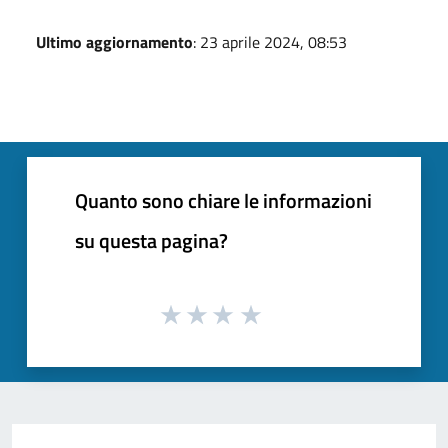
Ultimo aggiornamento
: 23 aprile 2024, 08:53
Quanto sono chiare le informazioni
su questa pagina?