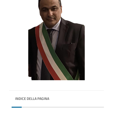
INDICE DELLA PAGINA