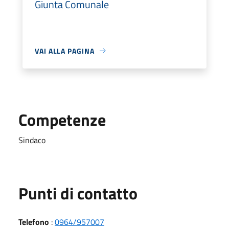
Giunta Comunale
VAI ALLA PAGINA
Competenze
Sindaco
Punti di contatto
Telefono
:
0964/957007