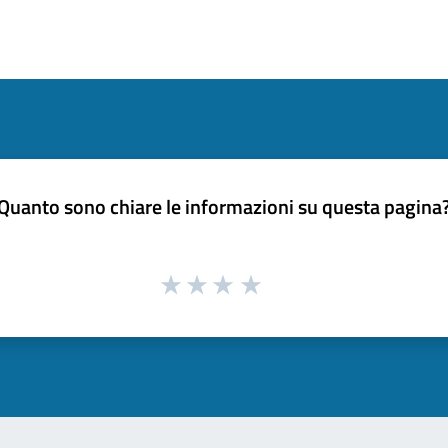
Quanto sono chiare le informazioni su questa pagina