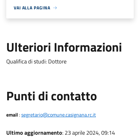
VAI ALLA PAGINA
Ulteriori Informazioni
Qualifica di studi: Dottore
Punti di contatto
email
:
segretario@comune.casignana.rc.it
Ultimo aggiornamento
: 23 aprile 2024, 09:14