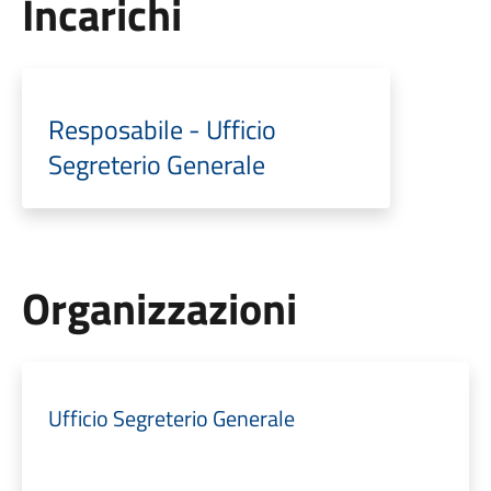
Incarichi
Resposabile - Ufficio
Segreterio Generale
Organizzazioni
Ufficio Segreterio Generale