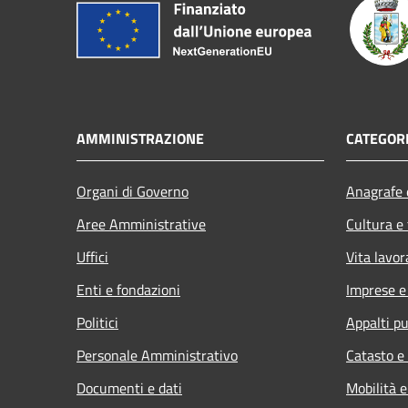
AMMINISTRAZIONE
CATEGORI
Organi di Governo
Anagrafe e
Aree Amministrative
Cultura e
Uffici
Vita lavor
Enti e fondazioni
Imprese 
Politici
Appalti pu
Personale Amministrativo
Catasto e
Documenti e dati
Mobilità e