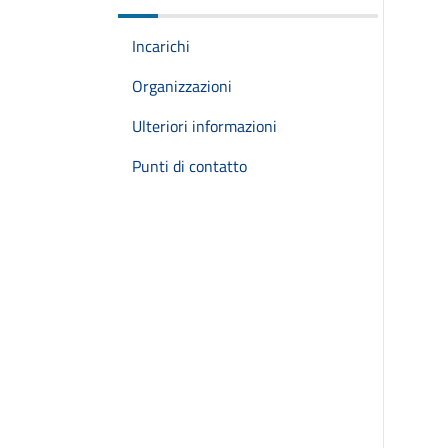
Incarichi
Organizzazioni
Ulteriori informazioni
Punti di contatto