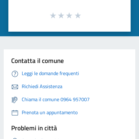
Contatta il comune
Leggi le domande frequenti
Richiedi Assistenza
Chiama il comune 0964 957007
Prenota un appuntamento
Problemi in città