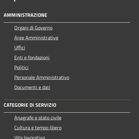
AMMINISTRAZIONE
Organi di Governo
Aree Amministrative
Uffici
Enti e fondazioni
Politici
Personale Amministrativo
Documenti e dati
CATEGORIE DI SERVIZIO
Anagrafe e stato civile
Cultura e tempo libero
Vita lavorativa