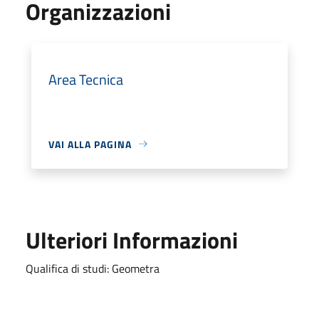
Organizzazioni
Area Tecnica
VAI ALLA PAGINA
Ulteriori Informazioni
Qualifica di studi: Geometra