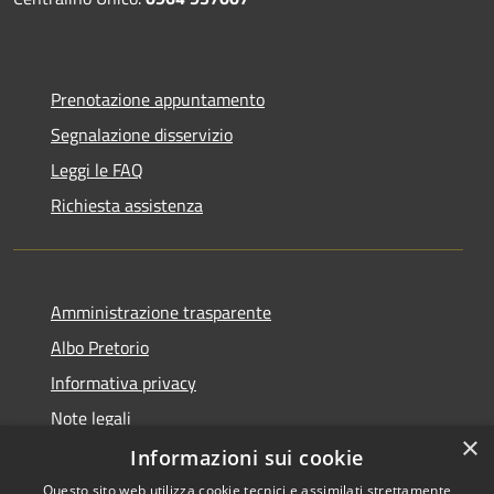
Prenotazione appuntamento
Segnalazione disservizio
Leggi le FAQ
Richiesta assistenza
Amministrazione trasparente
Albo Pretorio
Informativa privacy
Note legali
×
Dichiarazione di accessibilità
Informazioni sui cookie
Questo sito web utilizza cookie tecnici e assimilati strettamente