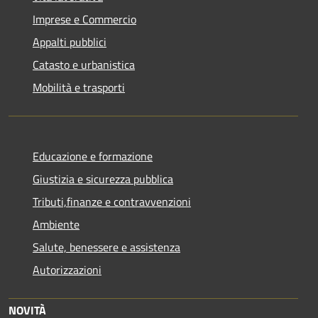
Imprese e Commercio
Appalti pubblici
Catasto e urbanistica
Mobilità e trasporti
Educazione e formazione
Giustizia e sicurezza pubblica
Tributi,finanze e contravvenzioni
Ambiente
Salute, benessere e assistenza
Autorizzazioni
NOVITÀ