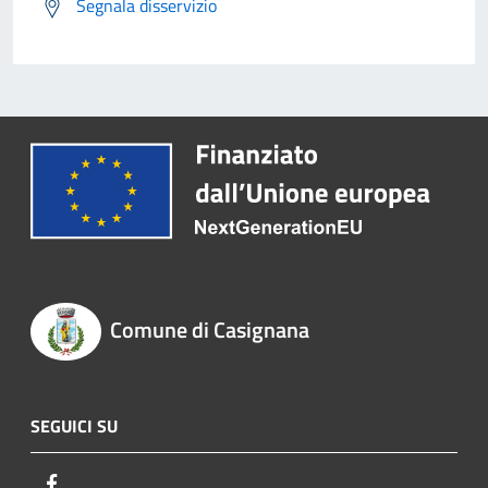
Segnala disservizio
Comune di Casignana
SEGUICI SU
Facebook