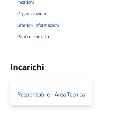
Incarichi
Organizzazioni
Ulteriori informazioni
Punti di contatto
Incarichi
Responsabile - Area Tecnica