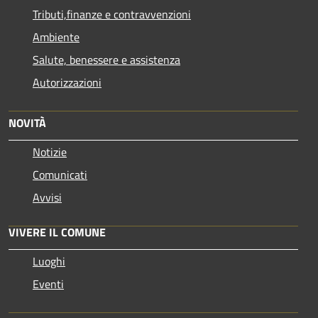
Tributi,finanze e contravvenzioni
Ambiente
Salute, benessere e assistenza
Autorizzazioni
NOVITÀ
Notizie
Comunicati
Avvisi
VIVERE IL COMUNE
Luoghi
Eventi