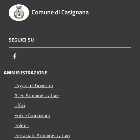
Comune di Casignana
SEGUICI SU
Facebook
AMMINISTRAZIONE
Organi di Governo
Aree Amministrative
Uffici
Enti e fondazioni
Politici
Personale Amministrativo