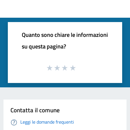
Quanto sono chiare le informazioni
su questa pagina?
Contatta il comune
Leggi le domande frequenti