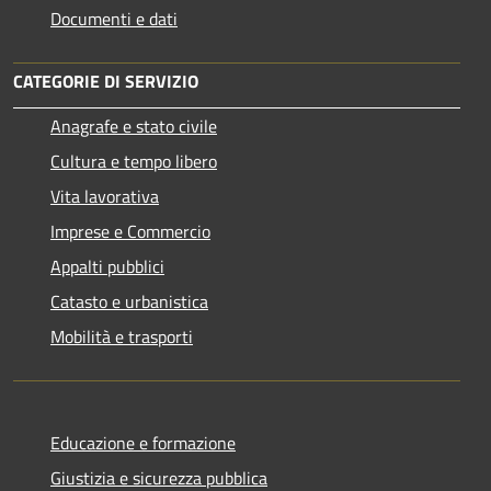
Documenti e dati
CATEGORIE DI SERVIZIO
Anagrafe e stato civile
Cultura e tempo libero
Vita lavorativa
Imprese e Commercio
Appalti pubblici
Catasto e urbanistica
Mobilità e trasporti
Educazione e formazione
Giustizia e sicurezza pubblica