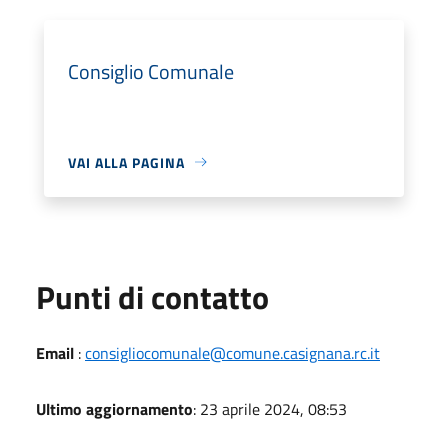
Consiglio Comunale
VAI ALLA PAGINA
Punti di contatto
Email
:
consigliocomunale@comune.casignana.rc.it
Ultimo aggiornamento
: 23 aprile 2024, 08:53