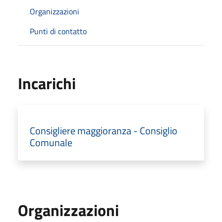
Organizzazioni
Punti di contatto
Incarichi
Consigliere maggioranza - Consiglio
Comunale
Organizzazioni