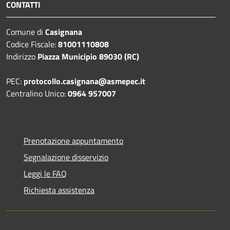
CONTATTI
Comune di
Casignana
Codice Fiscale:
81001110808
Indirizzo
Piazza Municipio 89030 (RC)
PEC:
protocollo.casignana@asmepec.it
Centralino Unico:
0964 957007
Prenotazione appuntamento
Segnalazione disservizio
Leggi le FAQ
Richiesta assistenza