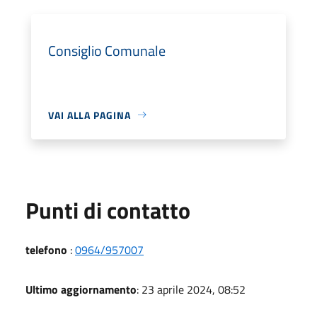
Consiglio Comunale
VAI ALLA PAGINA
Punti di contatto
telefono
:
0964/957007
Ultimo aggiornamento
: 23 aprile 2024, 08:52