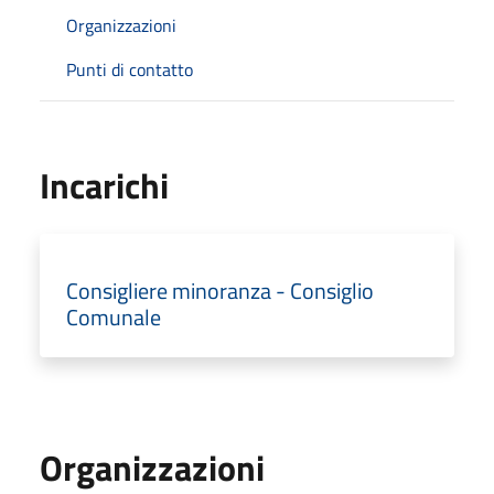
Organizzazioni
Punti di contatto
Incarichi
Consigliere minoranza - Consiglio
Comunale
Organizzazioni