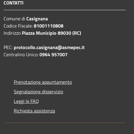
CONTATTI
Comune di
Casignana
Codice Fiscale:
81001110808
Indirizzo
Piazza Municipio 89030 (RC)
PEC:
protocollo.casignana@asmepec.it
Centralino Unico:
0964 957007
Prenotazione appuntamento
Segnalazione disservizio
Leggi le FAQ
Richiesta assistenza