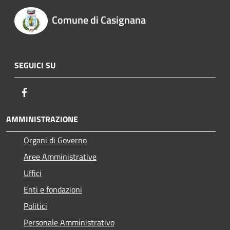
Comune di Casignana
SEGUICI SU
Facebook
AMMINISTRAZIONE
Organi di Governo
Aree Amministrative
Uffici
Enti e fondazioni
Politici
Personale Amministrativo