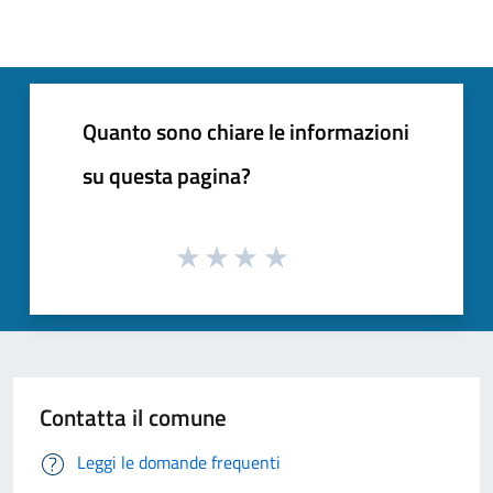
Quanto sono chiare le informazioni
su questa pagina?
Contatta il comune
Leggi le domande frequenti