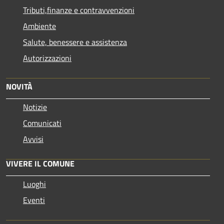
Tributi,finanze e contravvenzioni
Ambiente
Salute, benessere e assistenza
Autorizzazioni
NOVITÀ
Notizie
Comunicati
Avvisi
VIVERE IL COMUNE
Luoghi
Eventi