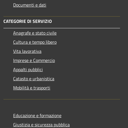
Documenti e dati
CATEGORIE DI SERVIZIO
Anagrafe e stato civile
Cultura e tempo libero
Vita lavorativa
Imprese e Commercio
Appalti pubblici
Catasto e urbanistica
Mobilità e trasporti
Educazione e formazione
Giustizia e sicurezza pubblica